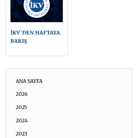
İKV`DEN HAFTAYA
BAKIŞ
ANA SAYFA
2026
2025
2024
2023