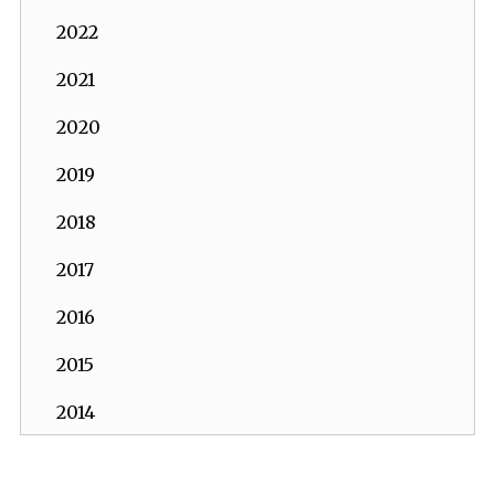
2022
2021
2020
2019
2018
2017
2016
2015
2014
2013