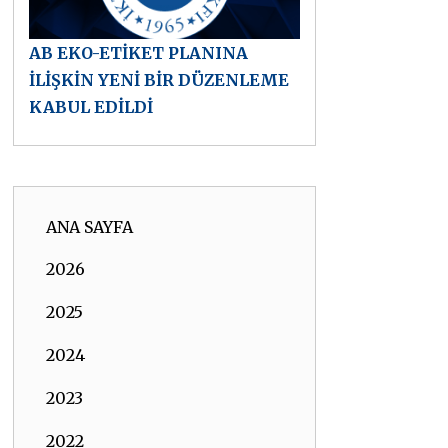
AB EKO-ETİKET PLANINA
İLİŞKİN YENİ BİR DÜZENLEME
KABUL EDİLDİ
ANA SAYFA
2026
2025
2024
2023
2022