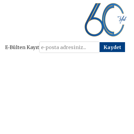
E-Bülten Kayıt