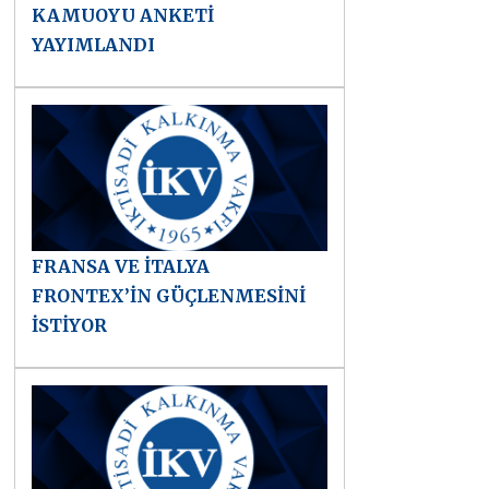
KAMUOYU ANKETİ
YAYIMLANDI
FRANSA VE İTALYA
FRONTEX’İN GÜÇLENMESİNİ
İSTİYOR