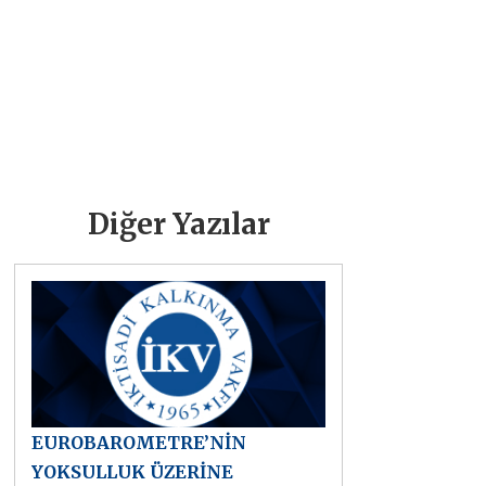
Diğer Yazılar
EUROBAROMETRE’NİN
YOKSULLUK ÜZERİNE