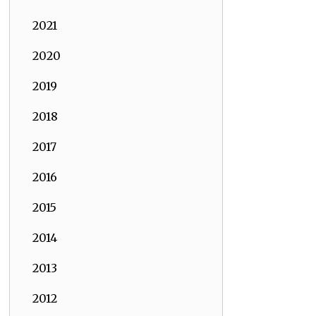
2021
2020
2019
2018
2017
2016
2015
2014
2013
2012