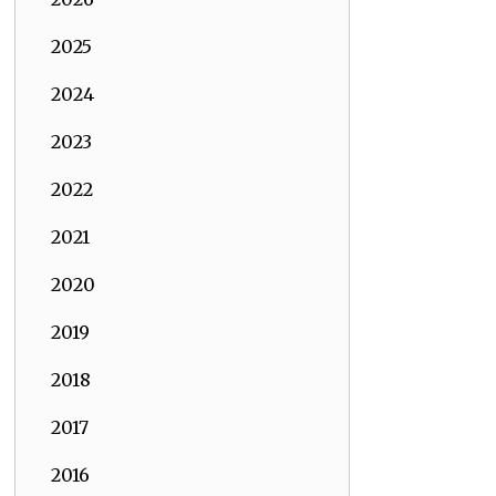
2025
2024
2023
2022
2021
2020
2019
2018
2017
2016