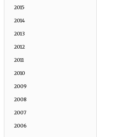
2015
2014
2013
2012
2011
2010
2009
2008
2007
2006