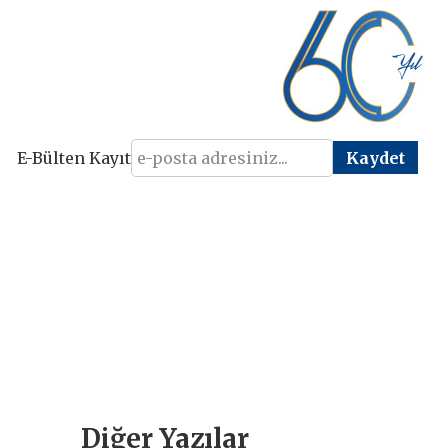
E-Bülten Kayıt
Diğer Yazılar