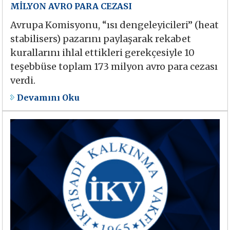
MİLYON AVRO PARA CEZASI
Avrupa Komisyonu, “ısı dengeleyicileri” (heat
stabilisers) pazarını paylaşarak rekabet
kurallarını ihlal ettikleri gerekçesiyle 10
teşebbüse toplam 173 milyon avro para cezası
verdi.
Devamını Oku