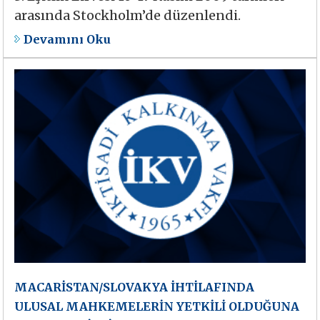
arasında Stockholm’de düzenlendi.
Devamını Oku
MACARİSTAN/SLOVAKYA İHTİLAFINDA
ULUSAL MAHKEMELERİN YETKİLİ OLDUĞUNA