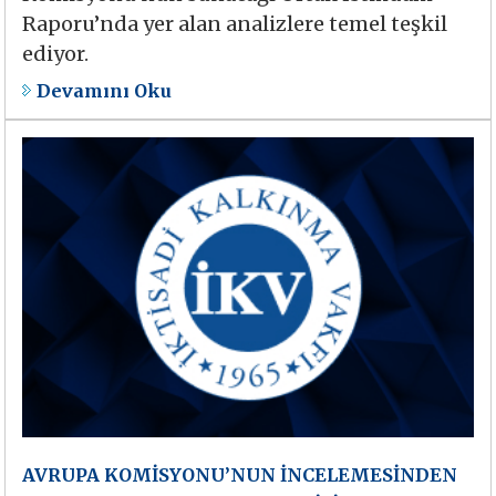
Raporu’nda yer alan analizlere temel teşkil
ediyor.
Devamını Oku
AVRUPA KOMİSYONU’NUN İNCELEMESİNDEN