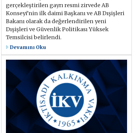
gerçekleştirilen gayrı resmi zirvede AB
Konseyi’nin ilk daimi Başkanı ve AB Dışişleri
Bakanı olarak da değerlendirilen yeni
Dışişleri ve Güvenlik Politikası Yüksek
Temsilcisi belirlendi.
Devamını Oku