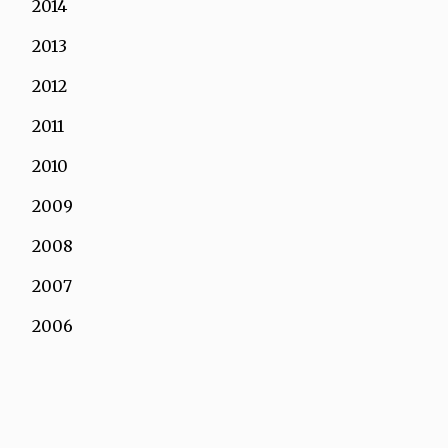
2014
2013
2012
2011
2010
2009
2008
2007
2006