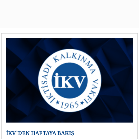
İKV`DEN HAFTAYA BAKIŞ