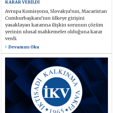
KARAR VERİLDİ
Avrupa Komisyonu, Slovakya’nın, Macaristan
Cumhurbaşkanı’nın ülkeye girişini
yasaklayan kararına ilişkin sorunun çözüm
yerinin ulusal mahkemeler olduğuna karar
verdi.
Devamını Oku