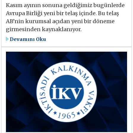
Kasım ayının sonuna geldiğimiz bugünlerde
Avrupa Birliği yeni bir telaş içinde. Bu telaş
AB’nin kurumsal açıdan yeni bir döneme
girmesinden kaynaklanıyor.
Devamını Oku