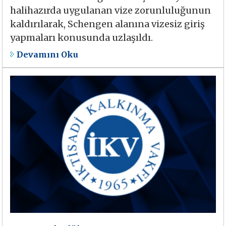
halihazırda uygulanan vize zorunluluğunun
kaldırılarak, Schengen alanına vizesiz giriş
yapmaları konusunda uzlaşıldı.
Devamını Oku