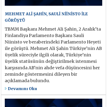
MEHMET ALİ ŞAHİN, SAULİ NİİNİSTO İLE
GÖRÜŞTÜ
TBMM Başkanı Mehmet Ali Şahin, 2 Aralık’ta
Finlandiya Parlamento Başkanı Sauli
Niinisto ve beraberindeki Parlamento Heyeti
ile görüştü. Mehmet Ali Şahin Türkiye’nin AB
üyelik süreciyle ilgili olarak, Türkiye’nin
üyelik statüsünün değiştirilmek istenmesi
karşısında AB’nin ahde vefa düşüncesini her
zeminde göstermesini dileyen bir
açıklamada bulundu.
Devamını Oku