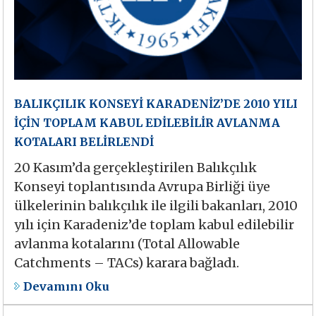
BALIKÇILIK KONSEYİ KARADENİZ’DE 2010 YILI
İÇİN TOPLAM KABUL EDİLEBİLİR AVLANMA
KOTALARI BELİRLENDİ
20 Kasım’da gerçekleştirilen Balıkçılık
Konseyi toplantısında Avrupa Birliği üye
ülkelerinin balıkçılık ile ilgili bakanları, 2010
yılı için Karadeniz’de toplam kabul edilebilir
avlanma kotalarını (Total Allowable
Catchments – TACs) karara bağladı.
Devamını Oku