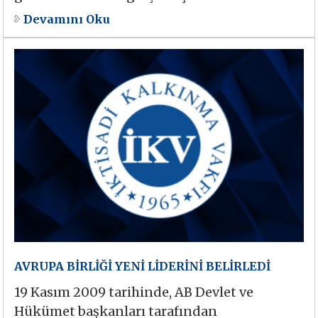
Devamını Oku
AVRUPA BİRLİĞİ YENİ LİDERİNİ BELİRLEDİ
19 Kasım 2009 tarihinde, AB Devlet ve
Hükümet başkanları tarafından