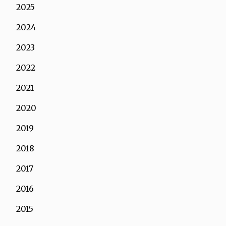
2025
2024
2023
2022
2021
2020
2019
2018
2017
2016
2015