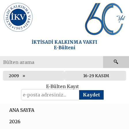
İKTİSADİ KALKINMA VAKFI
E-Bülteni
2009
16-29 KASIM
E-Bülten Kayıt
ANA SAYFA
2026