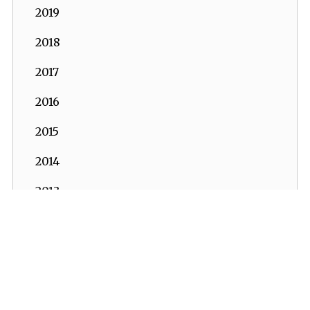
2019
2018
2017
2016
2015
2014
2013
2012
2011
2010