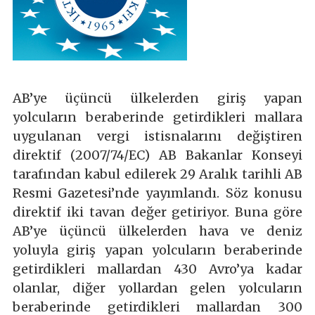
AB’ye üçüncü ülkelerden giriş yapan
yolcuların beraberinde getirdikleri mallara
uygulanan vergi istisnalarını değiştiren
direktif (2007/74/EC) AB Bakanlar Konseyi
tarafından kabul edilerek 29 Aralık tarihli AB
Resmi Gazetesi’nde yayımlandı. Söz konusu
direktif iki tavan değer getiriyor. Buna göre
AB’ye üçüncü ülkelerden hava ve deniz
yoluyla giriş yapan yolcuların beraberinde
getirdikleri mallardan 430 Avro’ya kadar
olanlar, diğer yollardan gelen yolcuların
beraberinde getirdikleri mallardan 300