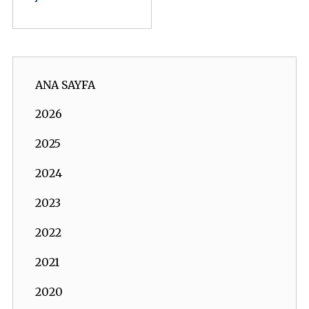
ANA SAYFA
2026
2025
2024
2023
2022
2021
2020