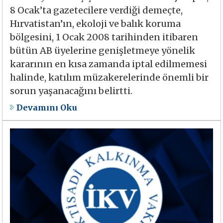
8 Ocak’ta gazetecilere verdiği demeçte,
Hırvatistan’ın, ekoloji ve balık koruma
bölgesini, 1 Ocak 2008 tarihinden itibaren
bütün AB üyelerine genişletmeye yönelik
kararının en kısa zamanda iptal edilmemesi
halinde, katılım müzakerelerinde önemli bir
sorun yaşanacağını belirtti.
Devamını Oku