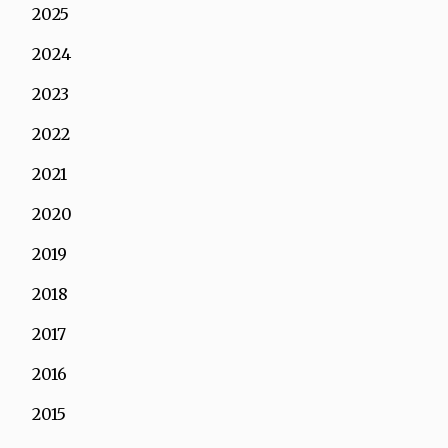
2025
2024
2023
2022
2021
2020
2019
2018
2017
2016
2015