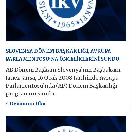
SLOVENYA DÖNEM BAŞKANLIĞI, AVRUPA
PARLAMENTOSU’NA ÖNCELİKLERİNİ SUNDU
AB Dönem Başkanı Slovenya’nın Başbakanı
Janez Jansa, 16 Ocak 2008 tarihinde Avrupa
Parlamentosu’nda (AP) Dönem Başkanlığı
programını sundu.
Devamını Oku