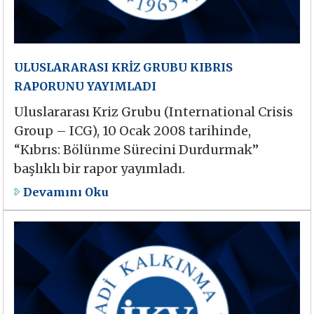
ULUSLARARASI KRİZ GRUBU KIBRIS
RAPORUNU YAYIMLADI
Uluslararası Kriz Grubu (International Crisis
Group – ICG), 10 Ocak 2008 tarihinde,
“Kıbrıs: Bölünme Sürecini Durdurmak”
başlıklı bir rapor yayımladı.
Devamını Oku