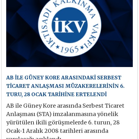
AB İLE GÜNEY KORE ARASINDAKİ SERBEST
TİCARET ANLAŞMASI MÜZAKERELERİNİN 6.
TURU, 28 OCAK TARİHİNE ERTELENDİ
AB ile Güney Kore arasında Serbest Ticaret
Anlaşması (STA) imzalanmasına yönelik
yürütülen ikili görüşmelerde 6. turun, 28
Ocak-1 Aralık 2008 tarihleri arasında