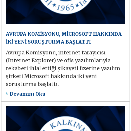
AVRUPA KOMİSYONU, MİCROSOFT HAKKINDA
İKİ YENİ SORUŞTURMA BAŞLATTI
Avrupa Komisyonu, internet tarayıcısı
(Internet Explorer) ve ofis yazılımlarıyla
rekabeti ihlal ettiği şikayeti üzerine yazılım
şirketi Microsoft hakkında iki yeni
soruşturma başlattı.
Devamını Oku