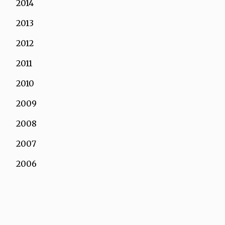
2014
2013
2012
2011
2010
2009
2008
2007
2006