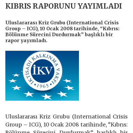
KIBRIS RAPORUNU YAYIMLADI
Uluslararası Kriz Grubu (International Crisis
Group – ICG), 10 Ocak 2008 tarihinde, “Kıbrıs:
Bölünme Sürecini Durdurmak” başlıklı bir
rapor yayımladı.
Uluslararası Kriz Grubu (International Crisis
Group – ICG), 10 Ocak 2008 tarihinde, “Kıbrıs:
Bölünme Sürecini Durdurmak” başlıklı bir