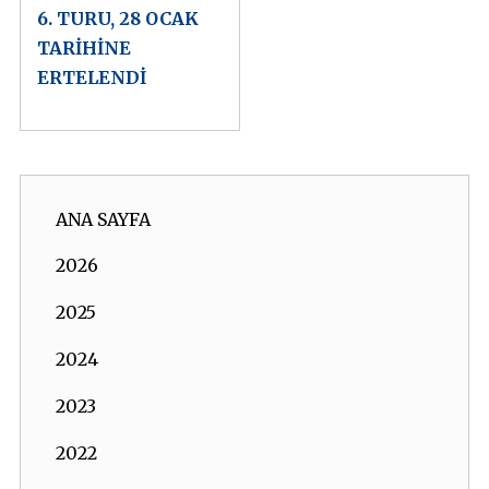
6. TURU, 28 OCAK
TARİHİNE
ERTELENDİ
ANA SAYFA
2026
2025
2024
2023
2022