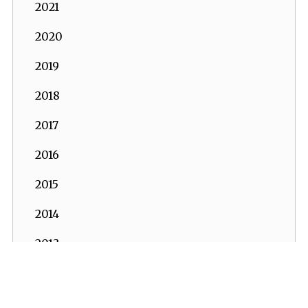
2021
2020
2019
2018
2017
2016
2015
2014
2013
2012
2011