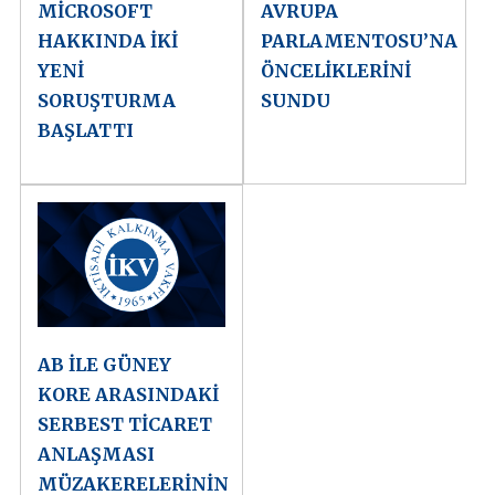
MİCROSOFT
AVRUPA
HAKKINDA İKİ
PARLAMENTOSU’NA
YENİ
ÖNCELİKLERİNİ
SORUŞTURMA
SUNDU
BAŞLATTI
AB İLE GÜNEY
KORE ARASINDAKİ
SERBEST TİCARET
ANLAŞMASI
MÜZAKERELERİNİN