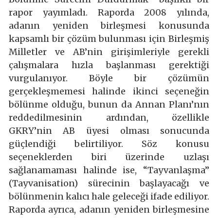
rapor yayımladı. Raporda 2008 yılında,
adanın yeniden birleşmesi konusunda
kapsamlı bir çözüm bulunması için Birleşmiş
Milletler ve AB’nin girişimleriyle gerekli
çalışmalara hızla başlanması gerektiği
vurgulanıyor. Böyle bir çözümün
gerçekleşmemesi halinde ikinci seçeneğin
bölünme olduğu, bunun da Annan Planı’nın
reddedilmesinin ardından, özellikle
GKRY’nin AB üyesi olması sonucunda
güçlendiği belirtiliyor. Söz konusu
seçeneklerden biri üzerinde uzlaşı
sağlanamaması halinde ise, “Tayvanlaşma”
(Tayvanisation) sürecinin başlayacağı ve
bölünmenin kalıcı hale geleceği ifade ediliyor.
Raporda ayrıca, adanın yeniden birleşmesine