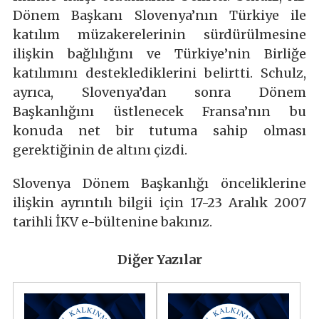
Dönem Başkanı Slovenya’nın Türkiye ile
katılım müzakerelerinin sürdürülmesine
ilişkin bağlılığını ve Türkiye’nin Birliğe
katılımını desteklediklerini belirtti. Schulz,
ayrıca, Slovenya’dan sonra Dönem
Başkanlığını üstlenecek Fransa’nın bu
konuda net bir tutuma sahip olması
gerektiğinin de altını çizdi.
Slovenya Dönem Başkanlığı önceliklerine
ilişkin ayrıntılı bilgii için 17-23 Aralık 2007
tarihli İKV e-bültenine bakınız.
Diğer Yazılar