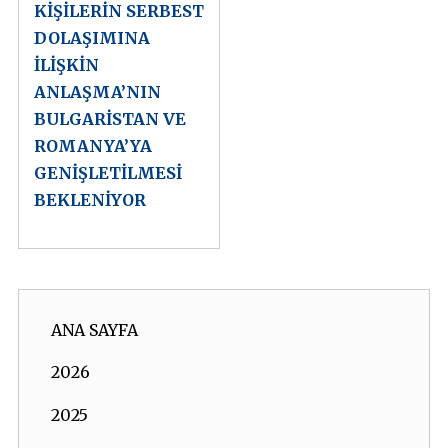
KİŞİLERİN SERBEST
DOLAŞIMINA
İLİŞKİN
ANLAŞMA’NIN
BULGARİSTAN VE
ROMANYA’YA
GENİŞLETİLMESİ
BEKLENİYOR
ANA SAYFA
2026
2025