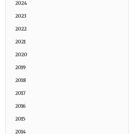
2024
2023
2022
2021
2020
2019
2018
2017
2016
2015
2014