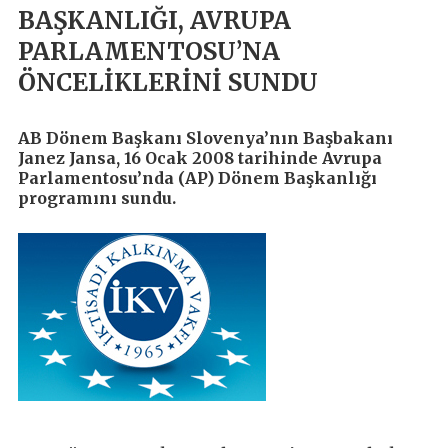
BAŞKANLIĞI, AVRUPA
PARLAMENTOSU’NA
ÖNCELİKLERİNİ SUNDU
AB Dönem Başkanı Slovenya’nın Başbakanı
Janez Jansa, 16 Ocak 2008 tarihinde Avrupa
Parlamentosu’nda (AP) Dönem Başkanlığı
programını sundu.