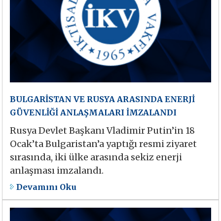
BULGARİSTAN VE RUSYA ARASINDA ENERJİ
GÜVENLİĞİ ANLAŞMALARI İMZALANDI
Rusya Devlet Başkanı Vladimir Putin’in 18
Ocak’ta Bulgaristan’a yaptığı resmi ziyaret
sırasında, iki ülke arasında sekiz enerji
anlaşması imzalandı.
Devamını Oku