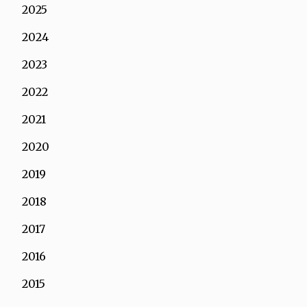
2025
2024
2023
2022
2021
2020
2019
2018
2017
2016
2015