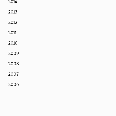
2014
2013
2012
2011
2010
2009
2008
2007
2006