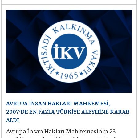
AVRUPA İNSAN HAKLARI MAHKEMESİ,
2007’DE EN FAZLA TÜRKİYE ALEYHİNE KARAR
ALDI
Avrupa İnsan Hakları Mahkemesinin 23