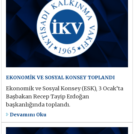
EKONOMİK VE SOSYAL KONSEY TOPLANDI
Ekonomik ve Sosyal Konsey (ESK), 3 Ocak’ta
Başbakan Recep Tayip Erdoğan
başkanlığında toplandı.
Devamını Oku