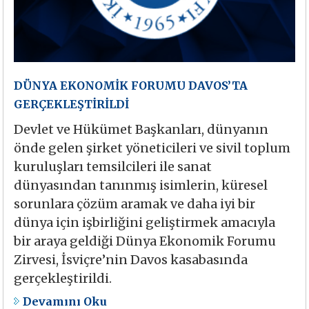
DÜNYA EKONOMİK FORUMU DAVOS’TA
GERÇEKLEŞTİRİLDİ
Devlet ve Hükümet Başkanları, dünyanın
önde gelen şirket yöneticileri ve sivil toplum
kuruluşları temsilcileri ile sanat
dünyasından tanınmış isimlerin, küresel
sorunlara çözüm aramak ve daha iyi bir
dünya için işbirliğini geliştirmek amacıyla
bir araya geldiği Dünya Ekonomik Forumu
Zirvesi, İsviçre’nin Davos kasabasında
gerçekleştirildi.
Devamını Oku