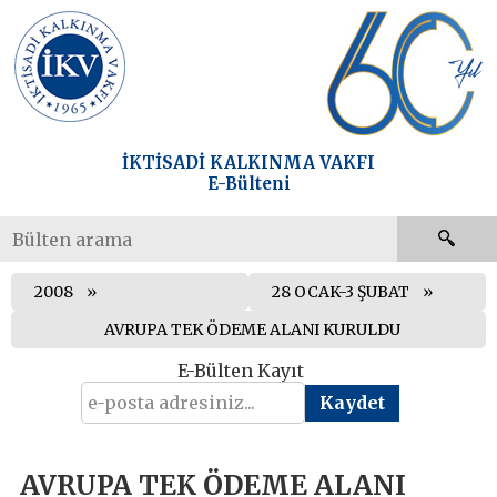
İKTİSADİ KALKINMA VAKFI
E-Bülteni
2008
28 OCAK-3 ŞUBAT
AVRUPA TEK ÖDEME ALANI KURULDU
E-Bülten Kayıt
AVRUPA TEK ÖDEME ALANI