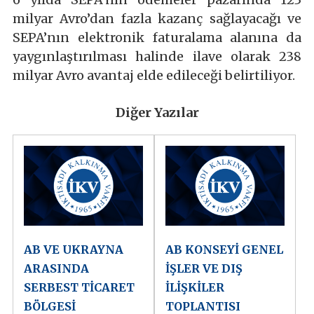
milyar Avro’dan fazla kazanç sağlayacağı ve
SEPA’nın elektronik faturalama alanına da
yaygınlaştırılması halinde ilave olarak 238
milyar Avro avantaj elde edileceği belirtiliyor.
Diğer Yazılar
AB VE UKRAYNA
AB KONSEYİ GENEL
ARASINDA
İŞLER VE DIŞ
SERBEST TİCARET
İLİŞKİLER
BÖLGESİ
TOPLANTISI