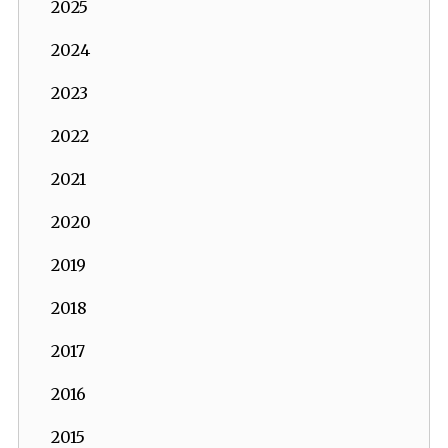
2025
2024
2023
2022
2021
2020
2019
2018
2017
2016
2015