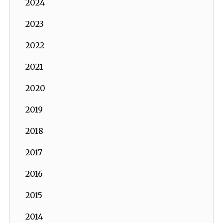
2024
2023
2022
2021
2020
2019
2018
2017
2016
2015
2014