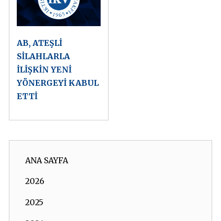
AB, ATEŞLİ
SİLAHLARLA
İLİŞKİN YENİ
YÖNERGEYİ KABUL
ETTİ
ANA SAYFA
2026
2025