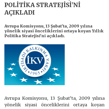
POLİTİKA STRATEJİSİ’Nİ
AÇIKLADI
Avrupa Komisyonu, 13 Şubat’ta, 2009 yılına
yönelik siyasi önceliklerini ortaya koyan Yıllık
Politika Stratejisi’ni açıkladı.
Avrupa Komisyonu, 13 Şubat’ta, 2009 yılına
yönelik siyasi önceliklerini ortaya koyan