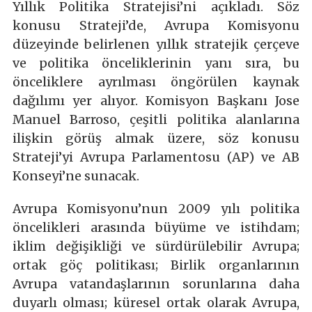
Yıllık Politika Stratejisi’ni açıkladı. Söz
konusu Strateji’de, Avrupa Komisyonu
düzeyinde belirlenen yıllık stratejik çerçeve
ve politika önceliklerinin yanı sıra, bu
önceliklere ayrılması öngörülen kaynak
dağılımı yer alıyor. Komisyon Başkanı Jose
Manuel Barroso, çeşitli politika alanlarına
ilişkin görüş almak üzere, söz konusu
Strateji’yi Avrupa Parlamentosu (AP) ve AB
Konseyi’ne sunacak.
Avrupa Komisyonu’nun 2009 yılı politika
öncelikleri arasında büyüme ve istihdam;
iklim değişikliği ve sürdürülebilir Avrupa;
ortak göç politikası; Birlik organlarının
Avrupa vatandaşlarının sorunlarına daha
duyarlı olması; küresel ortak olarak Avrupa,