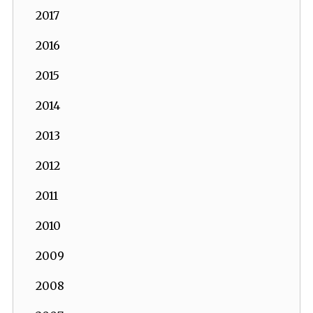
2017
2016
2015
2014
2013
2012
2011
2010
2009
2008