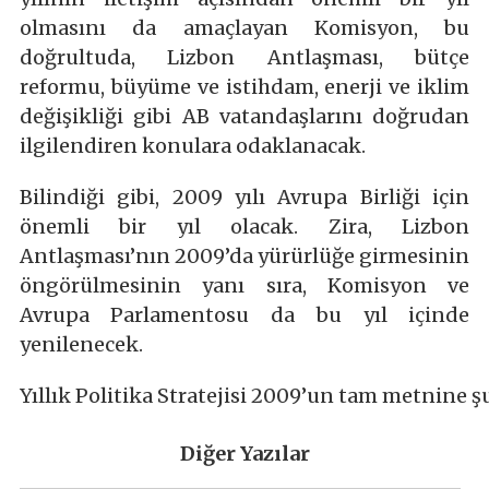
olmasını da amaçlayan Komisyon, bu
doğrultuda, Lizbon Antlaşması, bütçe
reformu, büyüme ve istihdam, enerji ve iklim
değişikliği gibi AB vatandaşlarını doğrudan
ilgilendiren konulara odaklanacak.
Bilindiği gibi, 2009 yılı Avrupa Birliği için
önemli bir yıl olacak. Zira, Lizbon
Antlaşması’nın 2009’da yürürlüğe girmesinin
öngörülmesinin yanı sıra, Komisyon ve
Avrupa Parlamentosu da bu yıl içinde
yenilenecek.
Yıllık Politika Stratejisi 2009’un tam metnine ş
Diğer Yazılar