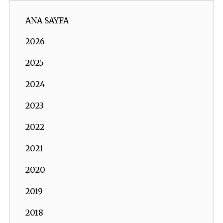
ANA SAYFA
2026
2025
2024
2023
2022
2021
2020
2019
2018