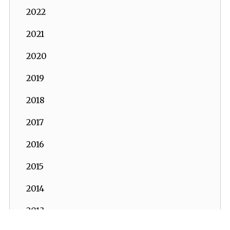
2022
2021
2020
2019
2018
2017
2016
2015
2014
2013