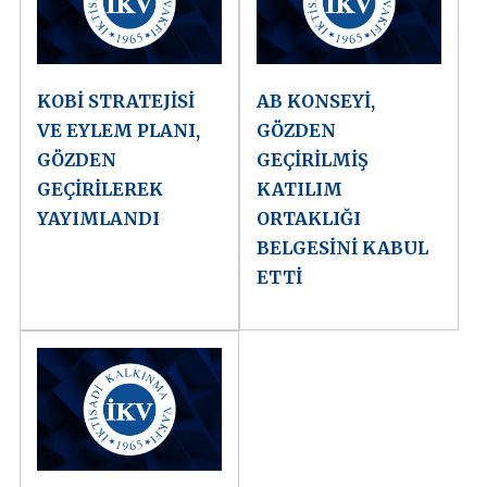
KOBİ STRATEJİSİ
AB KONSEYİ,
VE EYLEM PLANI,
GÖZDEN
GÖZDEN
GEÇİRİLMİŞ
GEÇİRİLEREK
KATILIM
YAYIMLANDI
ORTAKLIĞI
BELGESİNİ KABUL
ETTİ