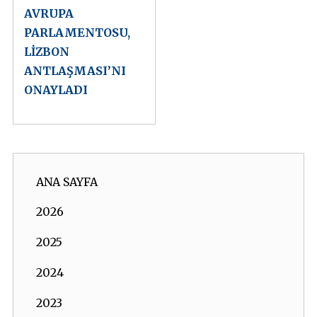
AVRUPA
PARLAMENTOSU,
LİZBON
ANTLAŞMASI’NI
ONAYLADI
ANA SAYFA
2026
2025
2024
2023