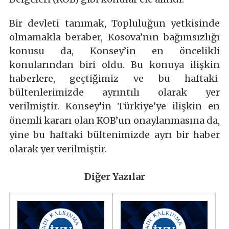
Bir devleti tanımak, Topluluğun yetkisinde
olmamakla beraber, Kosova’nın bağımsızlığı
konusu da, Konsey’in en öncelikli
konularından biri oldu. Bu konuya ilişkin
haberlere, geçtiğimiz ve bu haftaki
bültenlerimizde ayrıntılı olarak yer
verilmiştir.
Konsey’in Türkiye’ye ilişkin en
önemli kararı olan KOB’un onaylanmasına da,
yine bu haftaki bültenimizde ayrı bir haber
olarak yer verilmiştir.
Diğer Yazılar