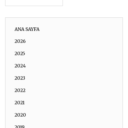
ANA SAYFA
2026
2025
2024
2023
2022
2021
2020
2019