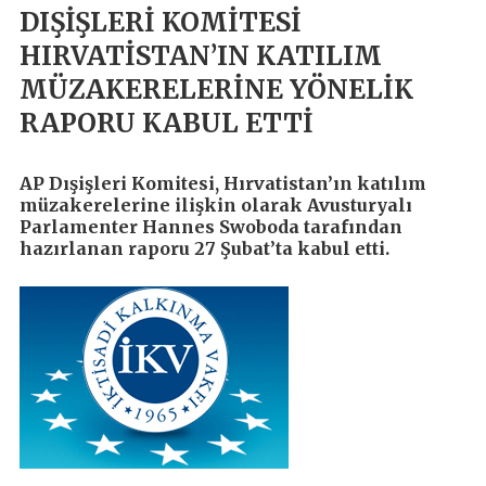
DIŞİŞLERİ KOMİTESİ
HIRVATİSTAN’IN KATILIM
MÜZAKERELERİNE YÖNELİK
RAPORU KABUL ETTİ
AP Dışişleri Komitesi, Hırvatistan’ın katılım
müzakerelerine ilişkin olarak Avusturyalı
Parlamenter Hannes Swoboda tarafından
hazırlanan raporu 27 Şubat’ta kabul etti.