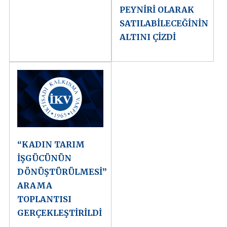
PEYNİRİ OLARAK
SATILABİLECEĞİNİN
ALTINI ÇİZDİ
“KADIN TARIM
İŞGÜCÜNÜN
DÖNÜŞTÜRÜLMESİ”
ARAMA
TOPLANTISI
GERÇEKLEŞTİRİLDİ