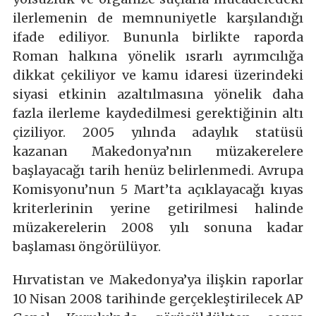
ilerlemenin de memnuniyetle karşılandığı
ifade ediliyor. Bununla birlikte raporda
Roman halkına yönelik ısrarlı ayrımcılığa
dikkat çekiliyor ve kamu idaresi üzerindeki
siyasi etkinin azaltılmasına yönelik daha
fazla ilerleme kaydedilmesi gerektiğinin altı
çiziliyor. 2005 yılında adaylık statüsü
kazanan Makedonya’nın müzakerelere
başlayacağı tarih henüz belirlenmedi. Avrupa
Komisyonu’nun 5 Mart’ta açıklayacağı kıyas
kriterlerinin yerine getirilmesi halinde
müzakerelerin 2008 yılı sonuna kadar
başlaması öngörülüyor.
Hırvatistan ve Makedonya’ya ilişkin raporlar
10 Nisan 2008 tarihinde gerçekleştirilecek AP