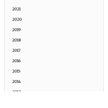
2021
2020
2019
2018
2017
2016
2015
2014
2013
2012