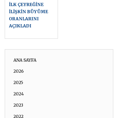
İLK ÇEYREĞİNE
İLİŞKİN BÜYÜME
ORANLARINI
AÇIKLADI
ANA SAYFA
2026
2025
2024
2023
2022