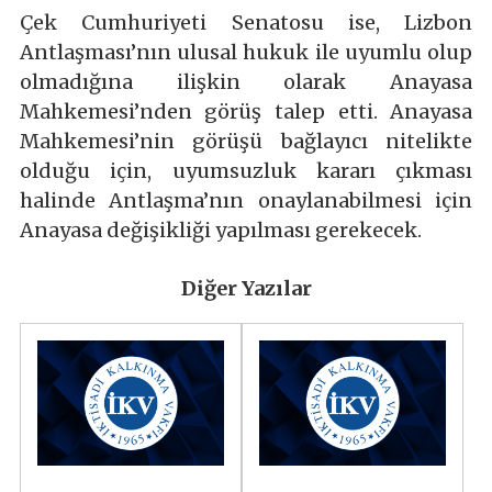
Çek Cumhuriyeti Senatosu ise, Lizbon
Antlaşması’nın ulusal hukuk ile uyumlu olup
olmadığına ilişkin olarak Anayasa
Mahkemesi’nden görüş talep etti. Anayasa
Mahkemesi’nin görüşü bağlayıcı nitelikte
olduğu için, uyumsuzluk kararı çıkması
halinde Antlaşma’nın onaylanabilmesi için
Anayasa değişikliği yapılması gerekecek.
Diğer Yazılar