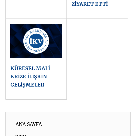
ZİYARET ETTİ
KÜRESEL MALİ
KRİZE İLİŞKİN
GELİŞMELER
ANA SAYFA