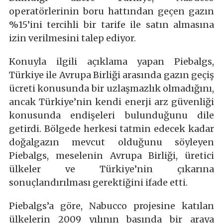
operatörlerinin boru hattından geçen gazın
%15’ini tercihli bir tarife ile satın almasına
izin verilmesini talep ediyor.
Konuyla ilgili açıklama yapan Piebalgs,
Türkiye ile Avrupa Birliği arasında gazın geçiş
ücreti konusunda bir uzlaşmazlık olmadığını,
ancak Türkiye’nin kendi enerji arz güvenliği
konusunda endişeleri bulunduğunu dile
getirdi. Bölgede herkesi tatmin edecek kadar
doğalgazın mevcut olduğunu söyleyen
Piebalgs, meselenin Avrupa Birliği, üretici
ülkeler ve Türkiye’nin çıkarına
sonuçlandırılması gerektiğini ifade etti.
Piebalgs’a göre, Nabucco projesine katılan
ülkelerin 2009 yılının başında bir araya