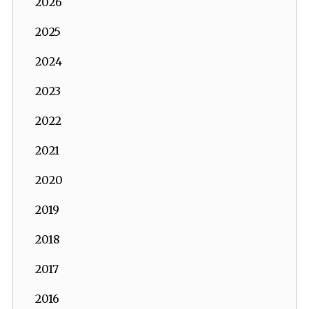
2026
2025
2024
2023
2022
2021
2020
2019
2018
2017
2016