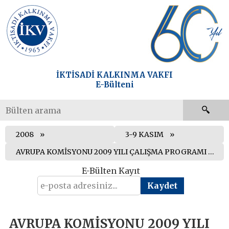
İKTİSADİ KALKINMA VAKFI
E-Bülteni
2008
3-9 KASIM
AVRUPA KOMİSYONU 2009 YILI ÇALIŞMA PROGRAMI KABUL EDİLDİ
E-Bülten Kayıt
AVRUPA KOMİSYONU 2009 YILI