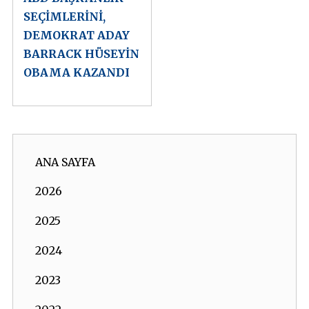
SEÇİMLERİNİ,
DEMOKRAT ADAY
BARRACK HÜSEYİN
OBAMA KAZANDI
ANA SAYFA
2026
2025
2024
2023