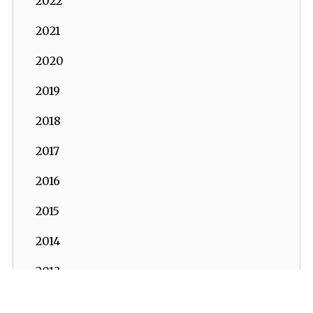
2022
2021
2020
2019
2018
2017
2016
2015
2014
2013
2012