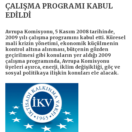
ÇALIŞMA PROGRAMI KABUL
EDİLDİ
Avrupa Komisyonu, 5 Kasım 2008 tarihinde,
2009 yılı çalışma programını kabul etti. Küresel
mali krizin yönetimi, ekonomik küçülmenin
kontrol altına alınması, bütçenin gözden
geçirilmesi gibi konuların yer aldığı 2009
çalışma programında, Avrupa Komisyonu
üyeleri ayırca, enerji, iklim değişikliği, göç ve
sosyal politikaya ilişkin konuları ele alacak.