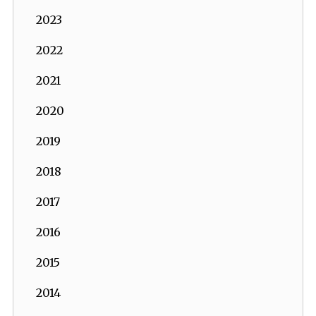
2023
2022
2021
2020
2019
2018
2017
2016
2015
2014