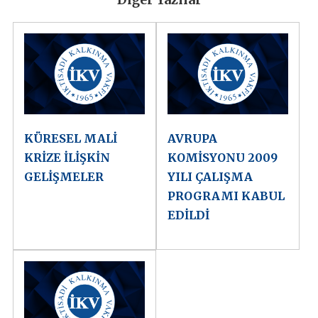
KÜRESEL MALİ
AVRUPA
KRİZE İLİŞKİN
KOMİSYONU 2009
GELİŞMELER
YILI ÇALIŞMA
PROGRAMI KABUL
EDİLDİ