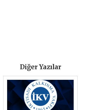
Diğer Yazılar