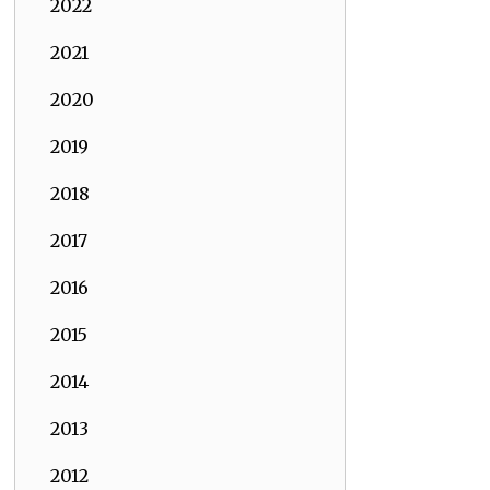
2022
2021
2020
2019
2018
2017
2016
2015
2014
2013
2012