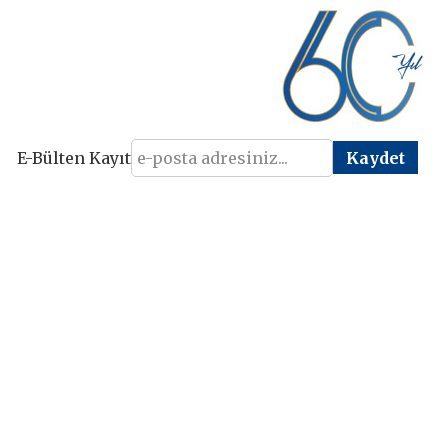
E-Bülten Kayıt