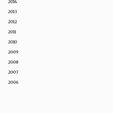
2014
2013
2012
2011
2010
2009
2008
2007
2006