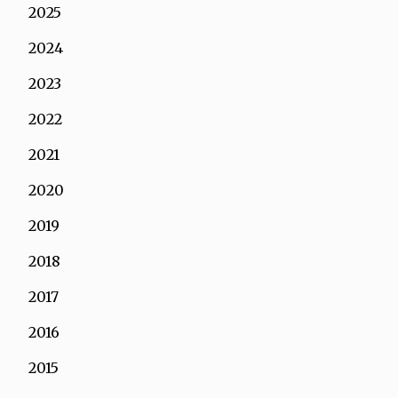
2025
2024
2023
2022
2021
2020
2019
2018
2017
2016
2015