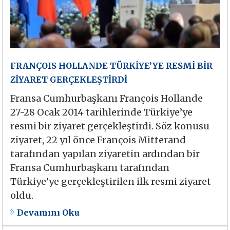
FRANÇOIS HOLLANDE TÜRKİYE’YE RESMİ BİR
ZİYARET GERÇEKLEŞTİRDİ
Fransa Cumhurbaşkanı François Hollande
27-28 Ocak 2014 tarihlerinde Türkiye’ye
resmi bir ziyaret gerçekleştirdi. Söz konusu
ziyaret, 22 yıl önce François Mitterand
tarafından yapılan ziyaretin ardından bir
Fransa Cumhurbaşkanı tarafından
Türkiye’ye gerçekleştirilen ilk resmi ziyaret
oldu.
Devamını Oku