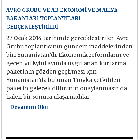
AVRO GRUBU VE AB EKONOMİ VE MALİYE
BAKANLARI TOPLANTILARI
GERÇEKLEŞTİRİLDİ
27 Ocak 2014 tarihinde gerçekleştirilen Avro
Grubu toplantısının gündem maddelerinden
biri Yunanistan’dı. Ekonomik reformların ve
geçen yıl Eylül ayında uygulanan kurtarma
paketinin gözden geçirmesi için
Yunanistan’da bulunan Troyka yetkilileri
paketin gelecek diliminin onaylanmasında
halen bir sonuca ulaşamadılar.
Devamını Oku