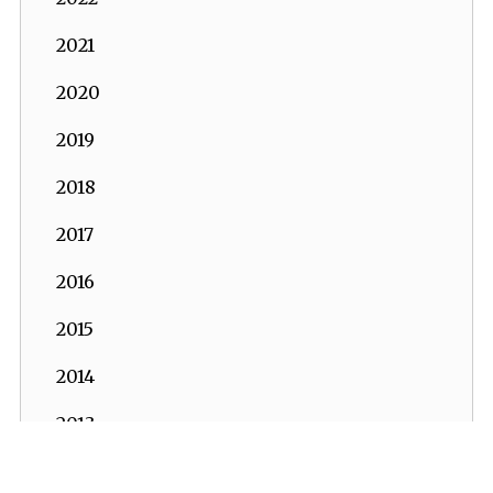
2021
2020
2019
2018
2017
2016
2015
2014
2013
2012