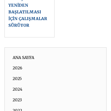
YENİDEN
BAŞLATILMASI
İÇİN ÇALIŞMALAR
SÜRÜYOR
ANA SAYFA
2026
2025
2024
2023
2022