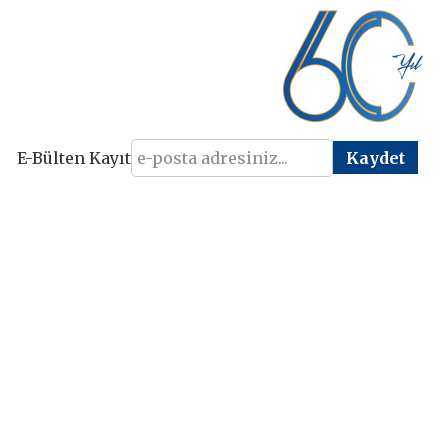
E-Bülten Kayıt