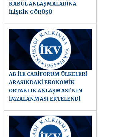
KABUL ANLAŞMALARINA
İLİŞKİN GÖRÜŞÜ
AB İLE CARİFORUM ÜLKELERİ
ARASINDAKİ EKONOMİK
ORTAKLIK ANLAŞMASI’NIN
İMZALANMASI ERTELENDİ