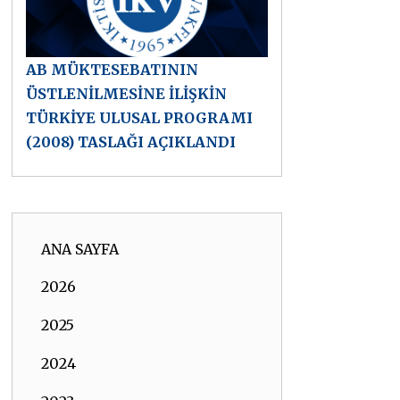
AB MÜKTESEBATININ
ÜSTLENİLMESİNE İLİŞKİN
TÜRKİYE ULUSAL PROGRAMI
(2008) TASLAĞI AÇIKLANDI
ANA SAYFA
2026
2025
2024