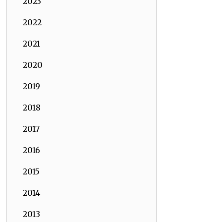
2023
2022
2021
2020
2019
2018
2017
2016
2015
2014
2013