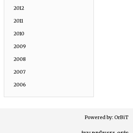
2012
2011
2010
2009
2008
2007
2006
Powered by:
OrBiT