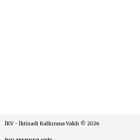
İKV - İktisadi Kalkınma Vakfı © 2026