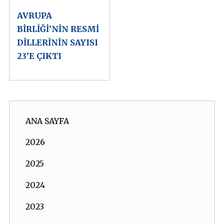
AVRUPA
BİRLİĞİ’NİN RESMİ
DİLLERİNİN SAYISI
23’E ÇIKTI
ANA SAYFA
2026
2025
2024
2023