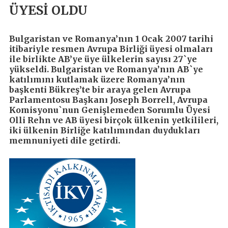
ÜYESİ OLDU
Bulgaristan ve Romanya’nın 1 Ocak 2007 tarihi
itibariyle resmen Avrupa Birliği üyesi olmaları
ile birlikte AB’ye üye ülkelerin sayısı 27`ye
yükseldi. Bulgaristan ve Romanya’nın AB`ye
katılımını kutlamak üzere Romanya’nın
başkenti Bükreş’te bir araya gelen Avrupa
Parlamentosu Başkanı Joseph Borrell, Avrupa
Komisyonu`nun Genişlemeden Sorumlu Üyesi
Olli Rehn ve AB üyesi birçok ülkenin yetkilileri,
iki ülkenin Birliğe katılımından duydukları
memnuniyeti dile getirdi.