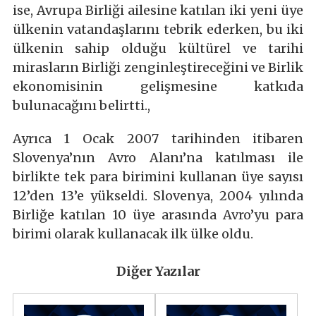
ise, Avrupa Birliği ailesine katılan iki yeni üye
ülkenin vatandaşlarını tebrik ederken, bu iki
ülkenin sahip olduğu kültürel ve tarihi
mirasların Birliği zenginleştireceğini ve Birlik
ekonomisinin gelişmesine katkıda
bulunacağını belirtti.,
Ayrıca 1 Ocak 2007 tarihinden itibaren
Slovenya’nın Avro Alanı’na katılması ile
birlikte tek para birimini kullanan üye sayısı
12’den 13’e yükseldi. Slovenya, 2004 yılında
Birliğe katılan 10 üye arasında Avro’yu para
birimi olarak kullanacak ilk ülke oldu.
Diğer Yazılar