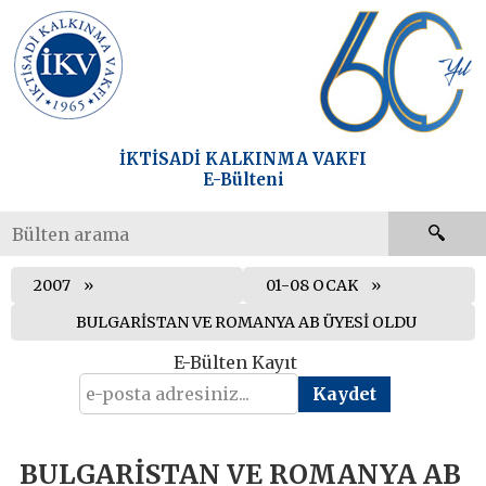
İKTİSADİ KALKINMA VAKFI
E-Bülteni
2007
01-08 OCAK
BULGARİSTAN VE ROMANYA AB ÜYESİ OLDU
E-Bülten Kayıt
BULGARİSTAN VE ROMANYA AB