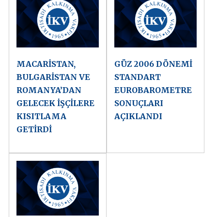
MACARİSTAN,
GÜZ 2006 DÖNEMİ
BULGARİSTAN VE
STANDART
ROMANYA’DAN
EUROBAROMETRE
GELECEK İŞÇİLERE
SONUÇLARI
KISITLAMA
AÇIKLANDI
GETİRDİ