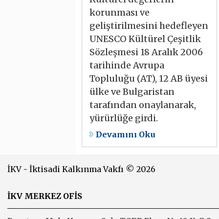
korunması ve
geliştirilmesini hedefleyen
UNESCO Kültürel Çeşitlik
Sözleşmesi 18 Aralık 2006
tarihinde Avrupa
Topluluğu (AT), 12 AB üyesi
ülke ve Bulgaristan
tarafından onaylanarak,
yürürlüğe girdi.
Devamını Oku
İKV - İktisadi Kalkınma Vakfı © 2026
İKV MERKEZ OFİS