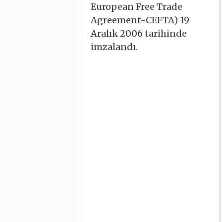
European Free Trade
Agreement-CEFTA) 19
Aralık 2006 tarihinde
imzalandı.