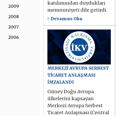
katılımından duydukları
2009
memnuniyeti dile getirdi.
2008
Devamını Oku
2007
2006
MERKEZİ AVRUPA SERBEST
TİCARET ANLAŞMASI
İMZALANDI
Güney Doğu Avrupa
ülkelerini kapsayan
Merkezi Avrupa Serbest
Ticaret Anlaşması (Central