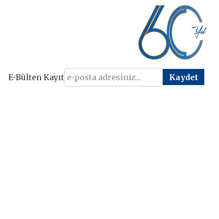
E-Bülten Kayıt