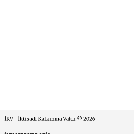
İKV - İktisadi Kalkınma Vakfı © 2026