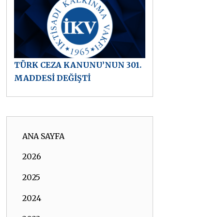
TÜRK CEZA KANUNU’NUN 301.
MADDESİ DEĞİŞTİ
ANA SAYFA
2026
2025
2024