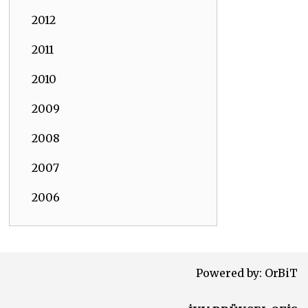
2012
2011
2010
2009
2008
2007
2006
Powered by:
OrBiT