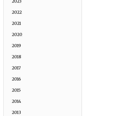
2023
2022
2021
2020
2019
2018
2017
2016
2015
2014
2013