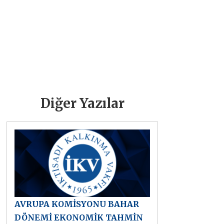
Diğer Yazılar
AVRUPA KOMİSYONU BAHAR
DÖNEMİ EKONOMİK TAHMİN