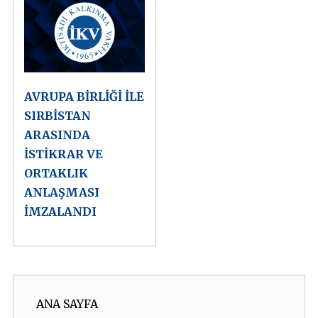
AVRUPA BİRLİĞİ İLE
SIRBİSTAN
ARASINDA
İSTİKRAR VE
ORTAKLIK
ANLAŞMASI
İMZALANDI
ANA SAYFA