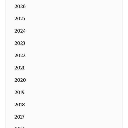
2026
2025
2024
2023
2022
2021
2020
2019
2018
2017