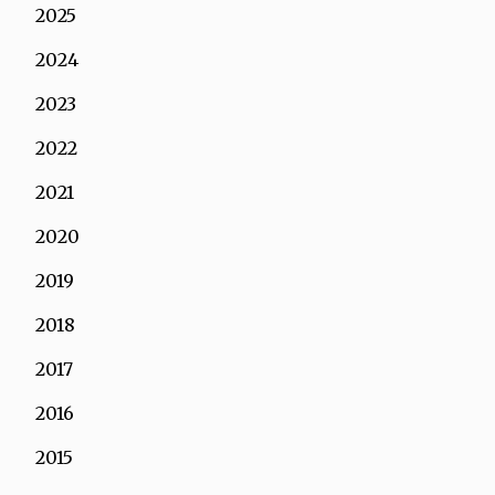
2025
2024
2023
2022
2021
2020
2019
2018
2017
2016
2015