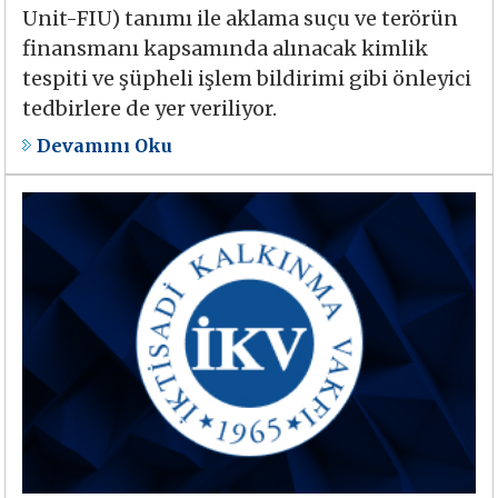
Unit-FIU) tanımı ile aklama suçu ve terörün
finansmanı kapsamında alınacak kimlik
tespiti ve şüpheli işlem bildirimi gibi önleyici
tedbirlere de yer veriliyor.
Devamını Oku