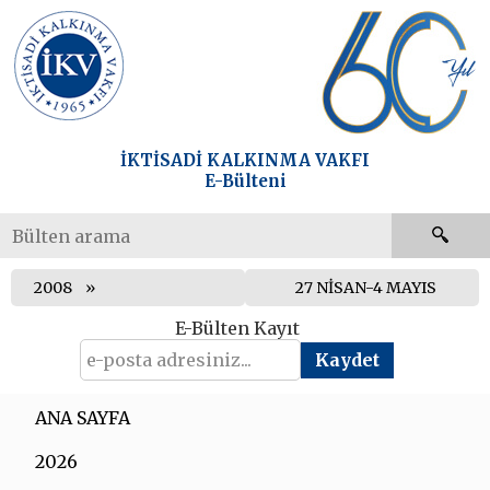
İKTİSADİ KALKINMA VAKFI
E-Bülteni
2008
27 NİSAN-4 MAYIS
E-Bülten Kayıt
ANA SAYFA
2026