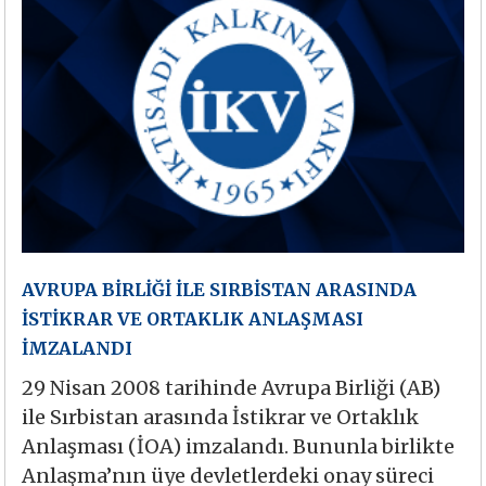
AVRUPA BİRLİĞİ İLE SIRBİSTAN ARASINDA
İSTİKRAR VE ORTAKLIK ANLAŞMASI
İMZALANDI
29 Nisan 2008 tarihinde Avrupa Birliği (AB)
ile Sırbistan arasında İstikrar ve Ortaklık
Anlaşması (İOA) imzalandı. Bununla birlikte
Anlaşma’nın üye devletlerdeki onay süreci