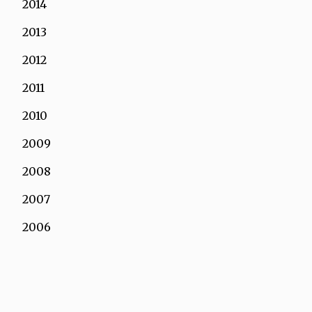
2014
2013
2012
2011
2010
2009
2008
2007
2006