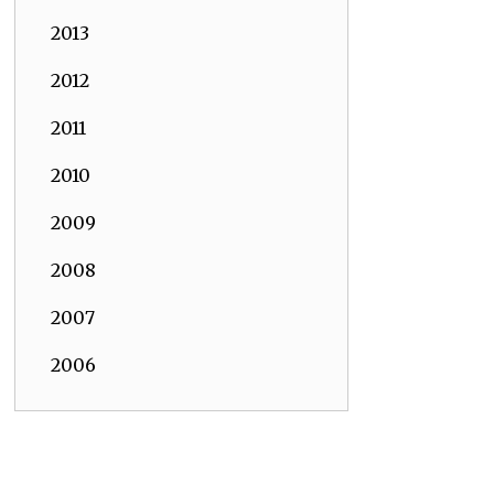
2013
2012
2011
2010
2009
2008
2007
2006