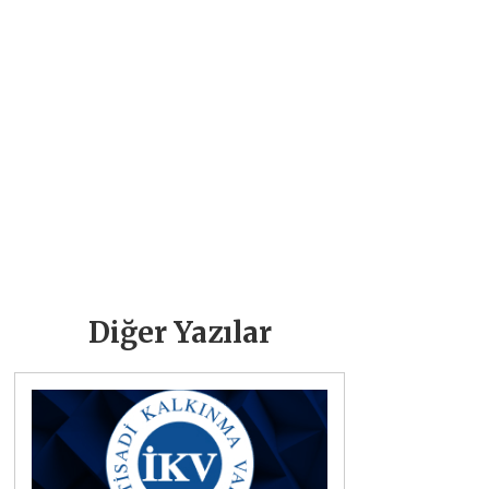
Diğer Yazılar