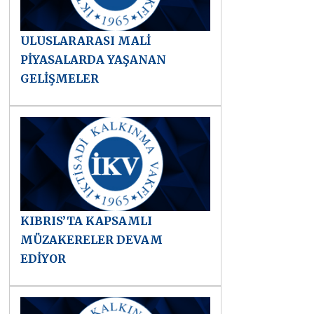
ULUSLARARASI MALİ
PİYASALARDA YAŞANAN
GELİŞMELER
KIBRIS’TA KAPSAMLI
MÜZAKERELER DEVAM
EDİYOR