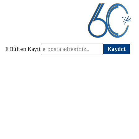
E-Bülten Kayıt