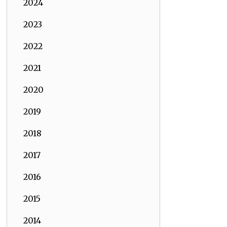
2024
2023
2022
2021
2020
2019
2018
2017
2016
2015
2014