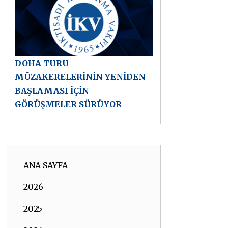
DOHA TURU
MÜZAKERELERİNİN YENİDEN
BAŞLAMASI İÇİN
GÖRÜŞMELER SÜRÜYOR
ANA SAYFA
2026
2025