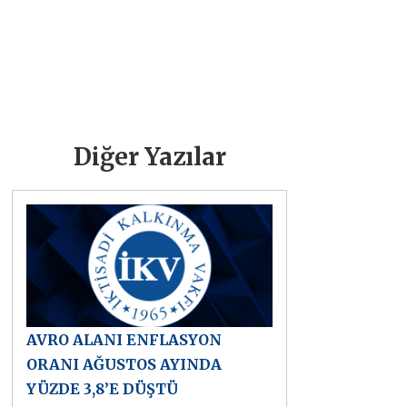
Diğer Yazılar
AVRO ALANI ENFLASYON
ORANI AĞUSTOS AYINDA
YÜZDE 3,8’E DÜŞTÜ