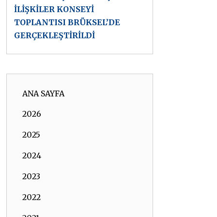
İLİŞKİLER KONSEYİ
TOPLANTISI BRÜKSEL’DE
GERÇEKLEŞTİRİLDİ
ANA SAYFA
2026
2025
2024
2023
2022