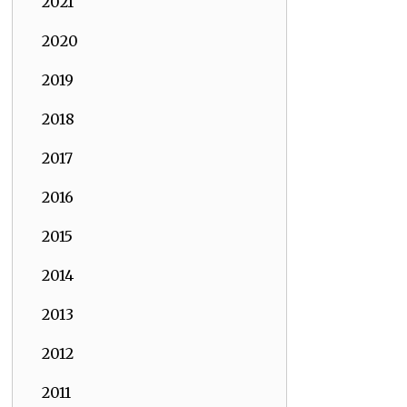
2021
2020
2019
2018
2017
2016
2015
2014
2013
2012
2011