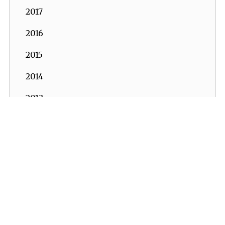
2017
2016
2015
2014
2013
2012
2011
2010
2009
2008