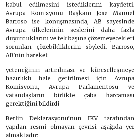
kabul edilmesini istediklerini kaydetti.
Avrupa Komisyonu Başkanı Jose Manuel
Barroso ise konuşmasında, AB sayesinde
Avrupa ülkelerinin seslerini daha fazla
duyurduklarını ve tek başına çözemeyecekleri
sorunları çözebildiklerini söyledi. Barroso,
AB'nin hareket
yeteneğinin artırılması ve küreselleşmeye
hazırlıklı hale getirilmesi için Avrupa
Komisyonu, Avrupa Parlamentosu ve
vatandaşların birlikte çaba harcaması
gerektiğini bildirdi.
Berlin Deklarasyonu’nun IKV tarafından
yapılan resmi olmayan çevrisi aşağıda yer
almaktadır: