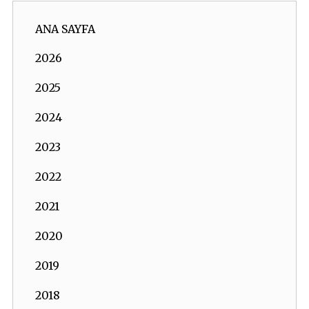
ANA SAYFA
2026
2025
2024
2023
2022
2021
2020
2019
2018