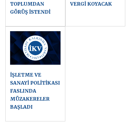
TOPLUMDAN
VERGİ KOYACAK
GÖRÜŞ İSTENDİ
İŞLETME VE
SANAYİ POLİTİKASI
FASLINDA
MÜZAKERELER
BAŞLADI