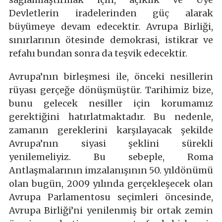
Devletlerin iradelerinden güç alarak
büyümeye devam edecektir. Avrupa Birliği,
sınırlarının ötesinde demokrasi, istikrar ve
refahı bundan sonra da teşvik edecektir.
Avrupa’nın birleşmesi ile, önceki nesillerin
rüyası gerçeğe dönüşmüştür. Tarihimiz bize,
bunu gelecek nesiller için korumamız
gerektiğini hatırlatmaktadır. Bu nedenle,
zamanın gereklerini karşılayacak şekilde
Avrupa’nın siyasi şeklini sürekli
yenilemeliyiz. Bu sebeple, Roma
Antlaşmalarının imzalanışının 50. yıldönümü
olan bugün, 2009 yılında gerçekleşecek olan
Avrupa Parlamentosu seçimleri öncesinde,
Avrupa Birliği’ni yenilenmiş bir ortak zemin