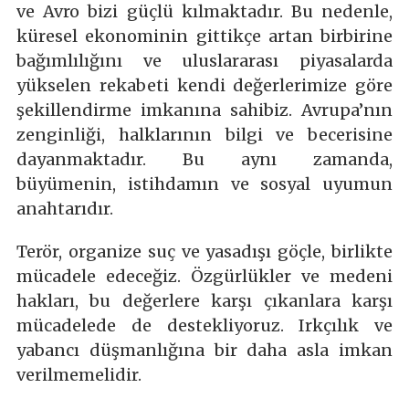
ve Avro bizi güçlü kılmaktadır. Bu nedenle,
küresel ekonominin gittikçe artan birbirine
bağımlılığını ve uluslararası piyasalarda
yükselen rekabeti kendi değerlerimize göre
şekillendirme imkanına sahibiz. Avrupa’nın
zenginliği, halklarının bilgi ve becerisine
dayanmaktadır. Bu aynı zamanda,
büyümenin, istihdamın ve sosyal uyumun
anahtarıdır.
Terör, organize suç ve yasadışı göçle, birlikte
mücadele edeceğiz. Özgürlükler ve medeni
hakları, bu değerlere karşı çıkanlara karşı
mücadelede de destekliyoruz. Irkçılık ve
yabancı düşmanlığına bir daha asla imkan
verilmemelidir.