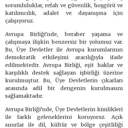
sorumluluklar, refah ve güvenlik, hoşgörü ve
katılımcılık, adalet ve dayanışma için
çalışıyoruz.
Avrupa Birliği’nde, beraber yaşama ve
çalışmaya ilişkin benzersiz bir yolumuz var.
Bu, Üye Devletler ile Avrupa kurumlarının
demokratik etkileşimi aracılığıyla ifade
edilmektedir. Avrupa Birliği, eşit haklar ve
karşılıklı destek sağlayan işbirliği üzerine
kurulmuştur. Bu, Üye Devletlerin çıkarları
arasında adil bir dengenin kurulmasını
sağlamaktadır.
Avrupa Birliği’nde, Üye Devletlerin kimlikleri
ile farklı geleneklerini koruyoruz. Açık
sınırlar ile dil, kültür ve bölge çeşitliliği