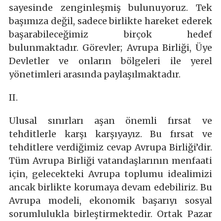
sayesinde zenginleşmiş bulunuyoruz. Tek
başımıza değil, sadece birlikte hareket ederek
başarabileceğimiz birçok hedef
bulunmaktadır. Görevler; Avrupa Birliği, Üye
Devletler ve onların bölgeleri ile yerel
yönetimleri arasında paylaşılmaktadır.
II.
Ulusal sınırları aşan önemli fırsat ve
tehditlerle karşı karşıyayız. Bu fırsat ve
tehditlere verdiğimiz cevap Avrupa Birliği’dir.
Tüm Avrupa Birliği vatandaşlarının menfaati
için, gelecekteki Avrupa toplumu idealimizi
ancak birlikte korumaya devam edebiliriz. Bu
Avrupa modeli, ekonomik başarıyı sosyal
sorumlulukla birleştirmektedir. Ortak Pazar