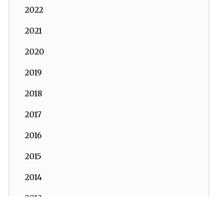
2022
2021
2020
2019
2018
2017
2016
2015
2014
2013