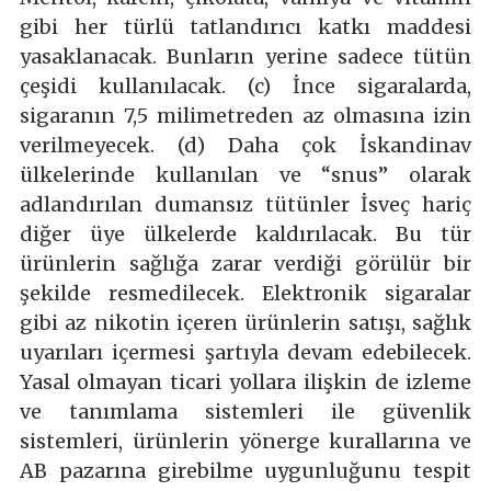
gibi her türlü tatlandırıcı katkı maddesi
yasaklanacak. Bunların yerine sadece tütün
çeşidi kullanılacak. (c) İnce sigaralarda,
sigaranın 7,5 milimetreden az olmasına izin
verilmeyecek. (d) Daha çok İskandinav
ülkelerinde kullanılan ve “snus” olarak
adlandırılan dumansız tütünler İsveç hariç
diğer üye ülkelerde kaldırılacak. Bu tür
ürünlerin sağlığa zarar verdiği görülür bir
şekilde resmedilecek. Elektronik sigaralar
gibi az nikotin içeren ürünlerin satışı, sağlık
uyarıları içermesi şartıyla devam edebilecek.
Yasal olmayan ticari yollara ilişkin de izleme
ve tanımlama sistemleri ile güvenlik
sistemleri, ürünlerin yönerge kurallarına ve
AB pazarına girebilme uygunluğunu tespit