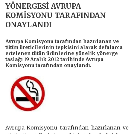
YÖNERGESİ AVRUPA
KOMİSYONU TARAFINDAN
ONAYLANDI
Avrupa Komisyonu tarafından hazırlanan ve
tütün üreticilerinin tepkisini alarak defalarca
ertelenen tütün ürünlerine yönelik yönerge
taslağı 19 Aralık 2012 tarihinde Avrupa
Komisyonu tarafından onaylandı.
Avrupa Komisyonu tarafından hazırlanan ve