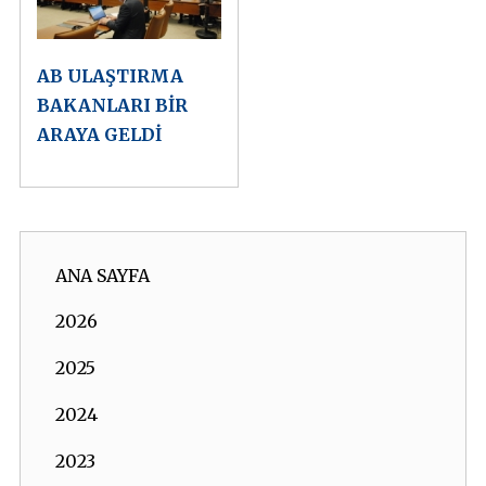
AB ULAŞTIRMA
BAKANLARI BİR
ARAYA GELDİ
ANA SAYFA
2026
2025
2024
2023