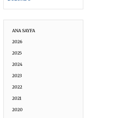
ANA SAYFA
2026
2025
2024
2023
2022
2021
2020