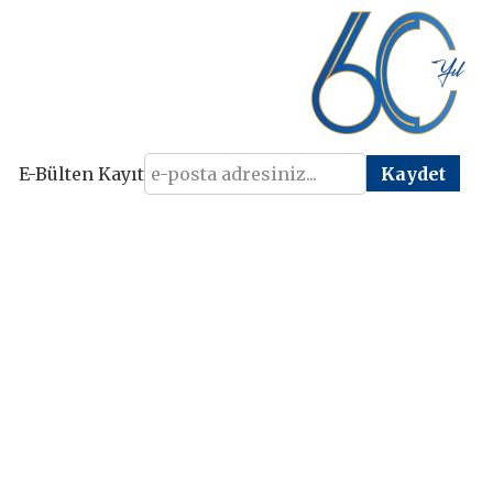
E-Bülten Kayıt