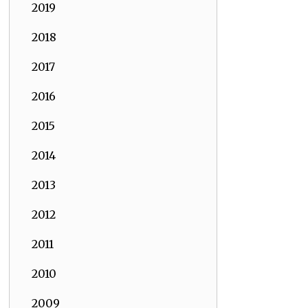
2019
2018
2017
2016
2015
2014
2013
2012
2011
2010
2009