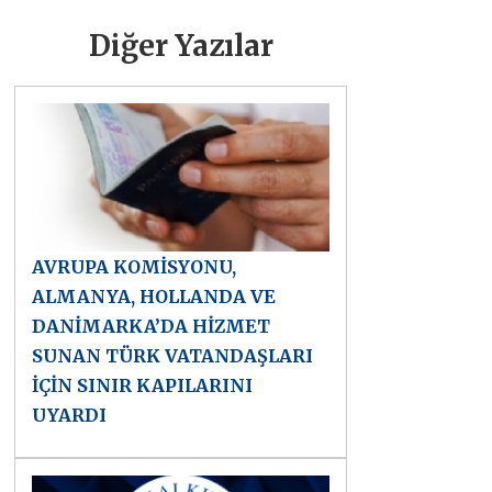
Diğer Yazılar
AVRUPA KOMİSYONU,
ALMANYA, HOLLANDA VE
DANİMARKA’DA HİZMET
SUNAN TÜRK VATANDAŞLARI
İÇİN SINIR KAPILARINI
UYARDI