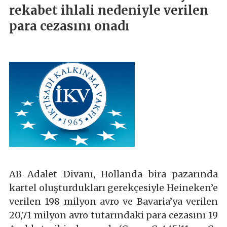
rekabet ihlali nedeniyle verilen
para cezasını onadı
AB Adalet Divanı, Hollanda bira pazarında
kartel oluşturdukları gerekçesiyle Heineken’e
verilen 198 milyon avro ve Bavaria’ya verilen
20,71 milyon avro tutarındaki para cezasını 19