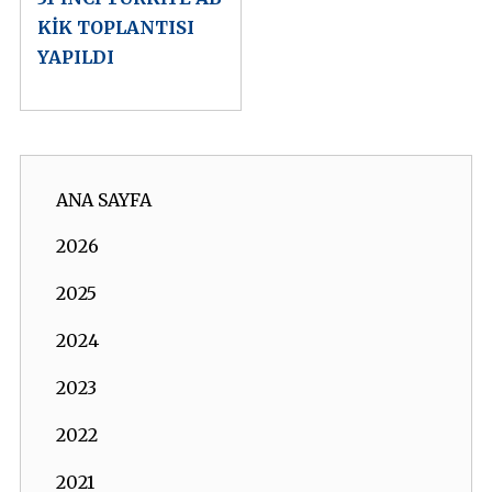
KİK TOPLANTISI
YAPILDI
ANA SAYFA
2026
2025
2024
2023
2022
2021