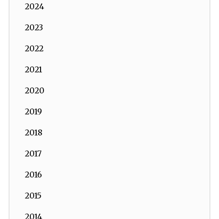
2024
2023
2022
2021
2020
2019
2018
2017
2016
2015
2014