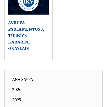
AVRUPA
PARLAMENTOSU,
TÜRKİYE
KARARINI
ONAYLADI
ANA SAYFA
2026
2025