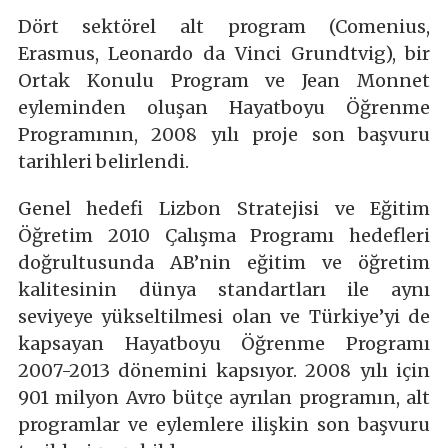
Dört sektörel alt program (Comenius,
Erasmus, Leonardo da Vinci Grundtvig), bir
Ortak Konulu Program ve Jean Monnet
eyleminden oluşan Hayatboyu Öğrenme
Programının, 2008 yılı proje son başvuru
tarihleri belirlendi.
Genel hedefi Lizbon Stratejisi ve Eğitim
Öğretim 2010 Çalışma Programı hedefleri
doğrultusunda AB’nin eğitim ve öğretim
kalitesinin dünya standartları ile aynı
seviyeye yükseltilmesi olan ve Türkiye’yi de
kapsayan Hayatboyu Öğrenme Programı
2007-2013 dönemini kapsıyor. 2008 yılı için
901 milyon Avro bütçe ayrılan programın, alt
programlar ve eylemlere ilişkin son başvuru