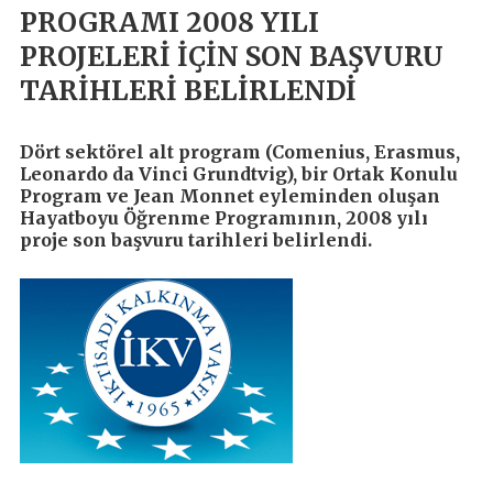
PROGRAMI 2008 YILI
PROJELERİ İÇİN SON BAŞVURU
TARİHLERİ BELİRLENDİ
Dört sektörel alt program (Comenius, Erasmus,
Leonardo da Vinci Grundtvig), bir Ortak Konulu
Program ve Jean Monnet eyleminden oluşan
Hayatboyu Öğrenme Programının, 2008 yılı
proje son başvuru tarihleri belirlendi.