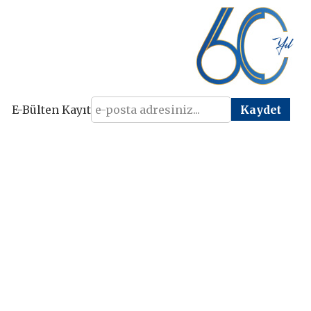
E-Bülten Kayıt