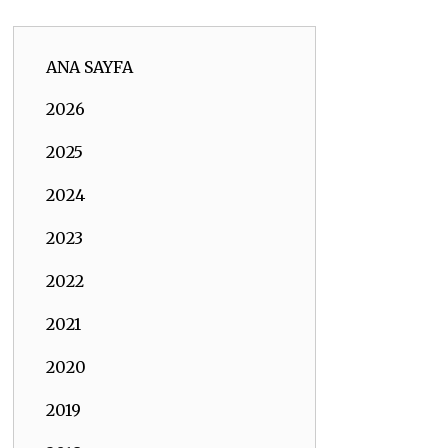
ANA SAYFA
2026
2025
2024
2023
2022
2021
2020
2019