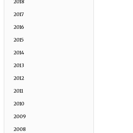
2018
2017
2016
2015
2014
2013
2012
2011
2010
2009
2008