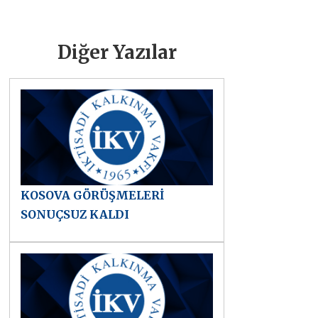
Diğer Yazılar
KOSOVA GÖRÜŞMELERİ
SONUÇSUZ KALDI