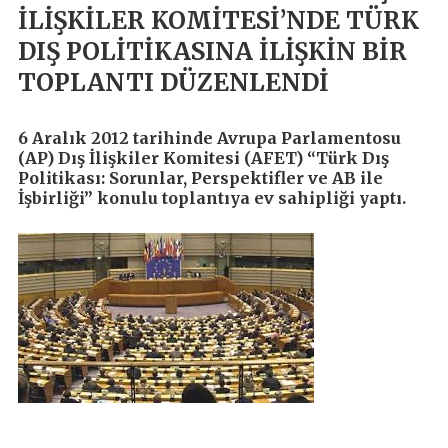
İLİŞKİLER KOMİTESİ’NDE TÜRK
DIŞ POLİTİKASINA İLİŞKİN BİR
TOPLANTI DÜZENLENDİ
6 Aralık 2012 tarihinde Avrupa Parlamentosu
(AP) Dış İlişkiler Komitesi (AFET) “Türk Dış
Politikası: Sorunlar, Perspektifler ve AB ile
İşbirliği” konulu toplantıya ev sahipliği yaptı.