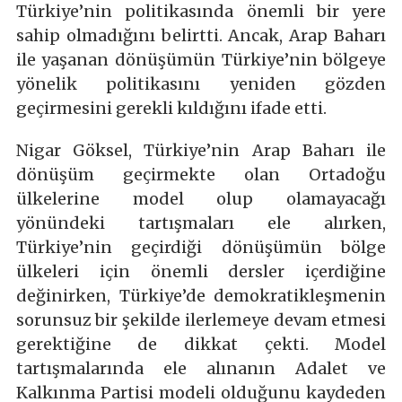
Türkiye’nin politikasında önemli bir yere
sahip olmadığını belirtti. Ancak, Arap Baharı
ile yaşanan dönüşümün Türkiye’nin bölgeye
yönelik politikasını yeniden gözden
geçirmesini gerekli kıldığını ifade etti.
Nigar Göksel, Türkiye’nin Arap Baharı ile
dönüşüm geçirmekte olan Ortadoğu
ülkelerine model olup olamayacağı
yönündeki tartışmaları ele alırken,
Türkiye’nin geçirdiği dönüşümün bölge
ülkeleri için önemli dersler içerdiğine
değinirken, Türkiye’de demokratikleşmenin
sorunsuz bir şekilde ilerlemeye devam etmesi
gerektiğine de dikkat çekti. Model
tartışmalarında ele alınanın Adalet ve
Kalkınma Partisi modeli olduğunu kaydeden