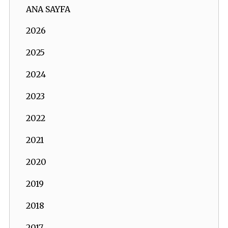
ANA SAYFA
2026
2025
2024
2023
2022
2021
2020
2019
2018
2017