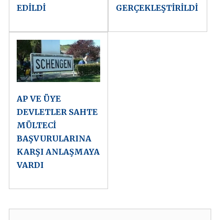
EDİLDİ
GERÇEKLEŞTİRİLDİ
AP VE ÜYE
DEVLETLER SAHTE
MÜLTECİ
BAŞVURULARINA
KARŞI ANLAŞMAYA
VARDI