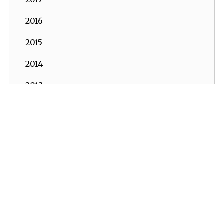
2016
2015
2014
2013
2012
2011
2010
2009
2008
2007