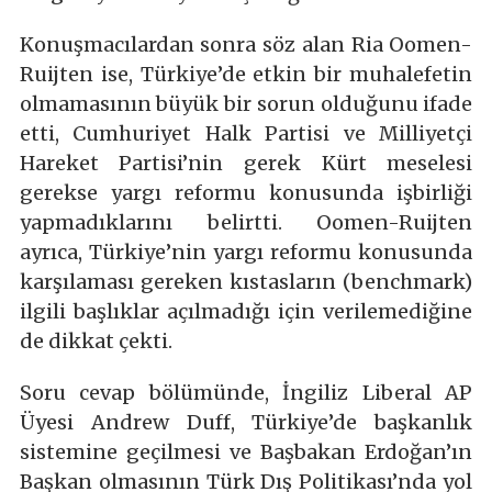
Konuşmacılardan sonra söz alan Ria Oomen-
Ruijten ise, Türkiye’de etkin bir muhalefetin
olmamasının büyük bir sorun olduğunu ifade
etti, Cumhuriyet Halk Partisi ve Milliyetçi
Hareket Partisi’nin gerek Kürt meselesi
gerekse yargı reformu konusunda işbirliği
yapmadıklarını belirtti. Oomen-Ruijten
ayrıca, Türkiye’nin yargı reformu konusunda
karşılaması gereken kıstasların (benchmark)
ilgili başlıklar açılmadığı için verilemediğine
de dikkat çekti.
Soru cevap bölümünde, İngiliz Liberal AP
Üyesi Andrew Duff, Türkiye’de başkanlık
sistemine geçilmesi ve Başbakan Erdoğan’ın
Başkan olmasının Türk Dış Politikası’nda yol