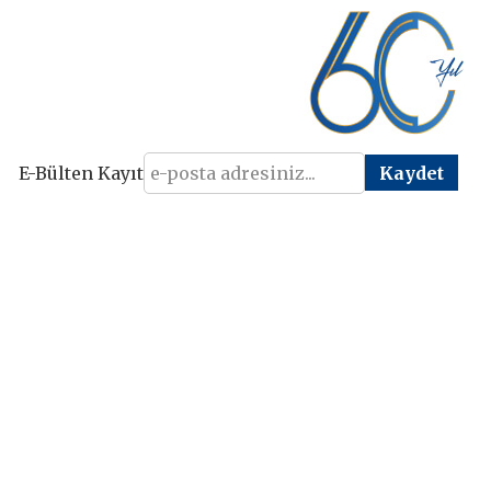
E-Bülten Kayıt