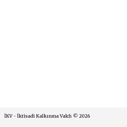
İKV - İktisadi Kalkınma Vakfı © 2026