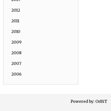
2012
2011
2010
2009
2008
2007
2006
Powered by:
OrBiT