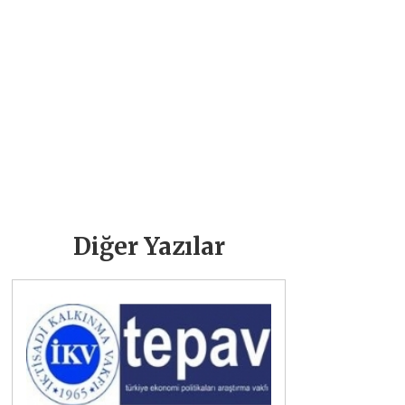
Diğer Yazılar