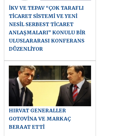
İKV VE TEPAV “ÇOK TARAFLI
TİCARET SİSTEMİ VE YENİ
NESİL SERBEST TİCARET
ANLAŞMALARI” KONULU BİR
ULUSLARARASI KONFERANS
DÜZENLİYOR
HIRVAT GENERALLER
GOTOVİNA VE MARKAÇ
BERAAT ETTİ