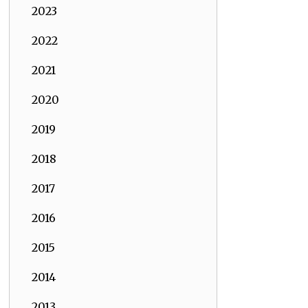
2023
2022
2021
2020
2019
2018
2017
2016
2015
2014
2013