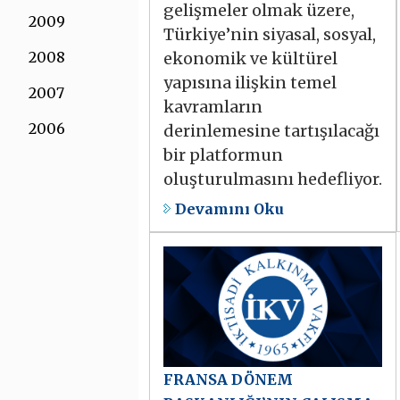
gelişmeler olmak üzere,
2009
Türkiye’nin siyasal, sosyal,
2008
ekonomik ve kültürel
yapısına ilişkin temel
2007
kavramların
2006
derinlemesine tartışılacağı
bir platformun
oluşturulmasını hedefliyor.
Devamını Oku
FRANSA DÖNEM