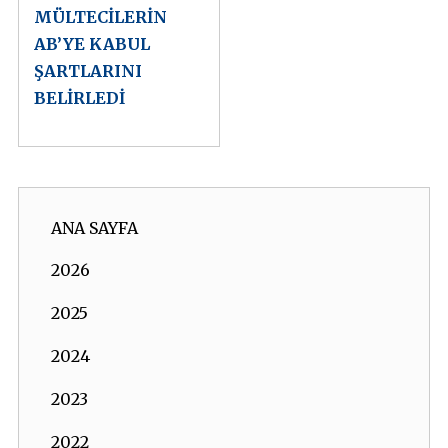
MÜLTECİLERİN
AB’YE KABUL
ŞARTLARINI
BELİRLEDİ
ANA SAYFA
2026
2025
2024
2023
2022