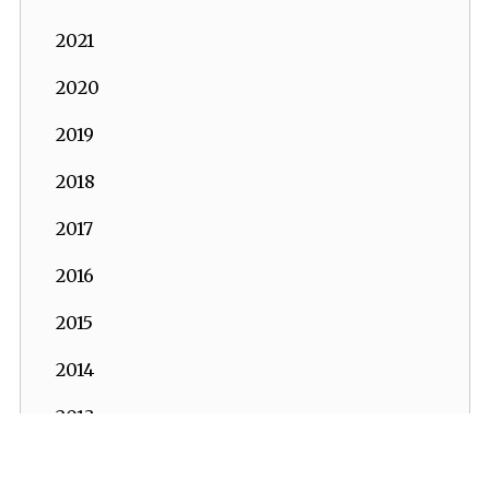
2021
2020
2019
2018
2017
2016
2015
2014
2013
2012