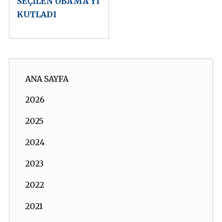
SEÇİLEN OBAMA’YI
KUTLADI
ANA SAYFA
2026
2025
2024
2023
2022
2021