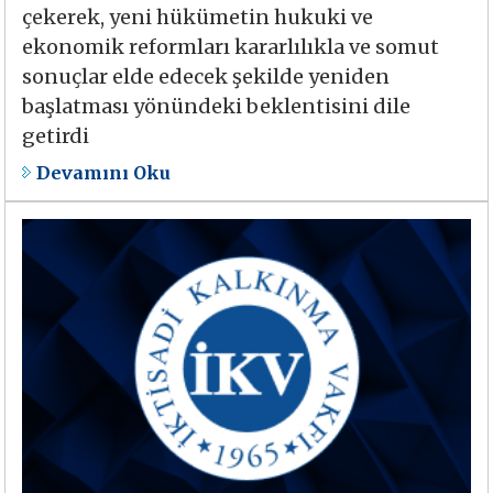
çekerek, yeni hükümetin hukuki ve
ekonomik reformları kararlılıkla ve somut
sonuçlar elde edecek şekilde yeniden
başlatması yönündeki beklentisini dile
getirdi
Devamını Oku