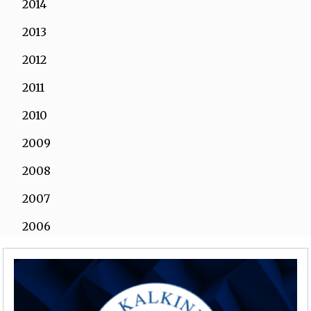
2014
2013
2012
2011
2010
2009
2008
2007
2006