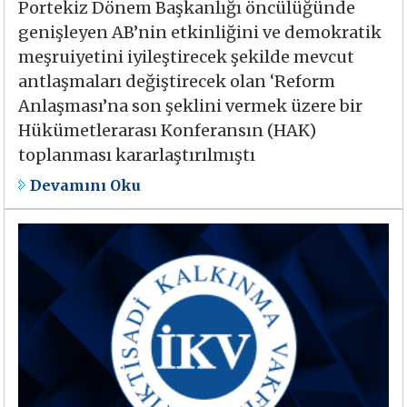
Portekiz Dönem Başkanlığı öncülüğünde
genişleyen AB’nin etkinliğini ve demokratik
meşruiyetini iyileştirecek şekilde mevcut
antlaşmaları değiştirecek olan ‘Reform
Anlaşması’na son şeklini vermek üzere bir
Hükümetlerarası Konferansın (HAK)
toplanması kararlaştırılmıştı
Devamını Oku