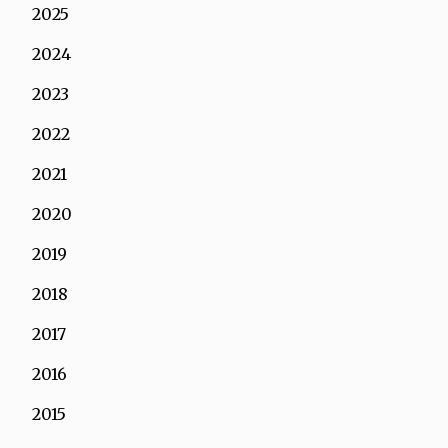
2025
2024
2023
2022
2021
2020
2019
2018
2017
2016
2015