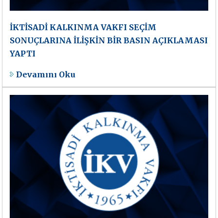
İKTİSADİ KALKINMA VAKFI SEÇİM
SONUÇLARINA İLİŞKİN BİR BASIN AÇIKLAMASI
YAPTI
Devamını Oku