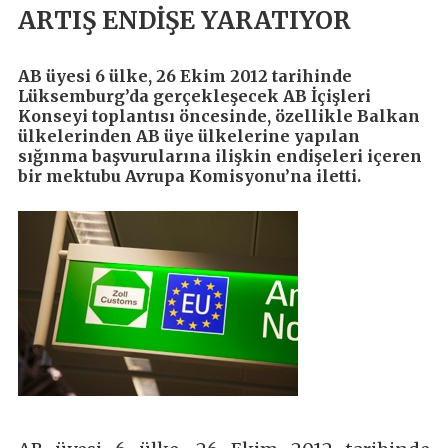
ARTIŞ ENDİŞE YARATIYOR
AB üyesi 6 ülke, 26 Ekim 2012 tarihinde
Lüksemburg’da gerçekleşecek AB İçişleri
Konseyi toplantısı öncesinde, özellikle Balkan
ülkelerinden AB üye ülkelerine yapılan
sığınma başvurularına ilişkin endişeleri içeren
bir mektubu Avrupa Komisyonu’na iletti.