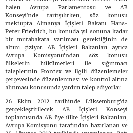
halen Avrupa Parlamentosu ve AB
Konseyi’nde tartışılırken, söz konusu
mektupta Almanya İçişleri Bakanı Hans-
Peter Friedrich, bu konuda yıl sonuna kadar
bir mutabakata varılması gerektiğinin de
altını çiziyor. AB İçişleri Bakanları ayrıca
Avrupa Komisyonu’ndan söz konusu
ülkelerin hükümetleri ile sığınmacı
taleplerinin Frontex ve ilgili düzenlemeler
çerçevesinde düzenlenmesi ve kontrol altına
alınması konusunda yardım talep ediyorlar.
26 Ekim 2012 tarihinde Lüksemburg’da
gerçekleştirilecek AB İçişleri Konseyi
toplantısında AB üye ülke İçişleri Bakanları,
Avrupa Komisyonu tarafından hazırlanan ve