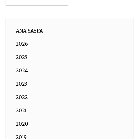
ANA SAYFA
2026
2025
2024
2023
2022
2021
2020
2019