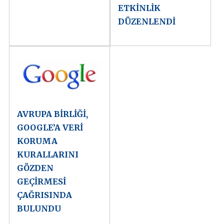
ETKİNLİK
DÜZENLENDİ
AVRUPA BİRLİĞİ,
GOOGLE’A VERİ
KORUMA
KURALLARINI
GÖZDEN
GEÇİRMESİ
ÇAĞRISINDA
BULUNDU