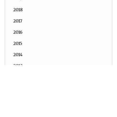
2018
2017
2016
2015
2014
2013
2012
2011
2010
2009