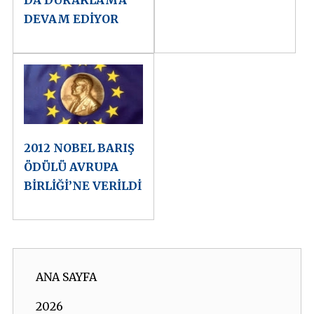
DEVAM EDİYOR
2012 NOBEL BARIŞ
ÖDÜLÜ AVRUPA
BİRLİĞİ’NE VERİLDİ
ANA SAYFA
2026