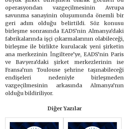
operasyondan vazgeçilmesinin Avrupa
savunma sanayinin oluşumunda önemli bir
geri adım olduğu belirtildi. Söz konusu
birleşme sonrasında EADS’nin Almanya’daki
fabrikalarında işçi çıkarmalarının olabileceği,
birleşme ile birlikte kurulacak yeni şirketin
ana merkezinin İngiltere’ye, EADS’nin Paris
ve Bavyera’daki şirket merkezlerinin ise
Fransa’nın Toulouse şehrine taşınabileceği
endişeleri nedeniyle birleşmeden
vazgeçilmesinin arkasında Almanya’nın
olduğu bildiriliyor.
Diğer Yazılar