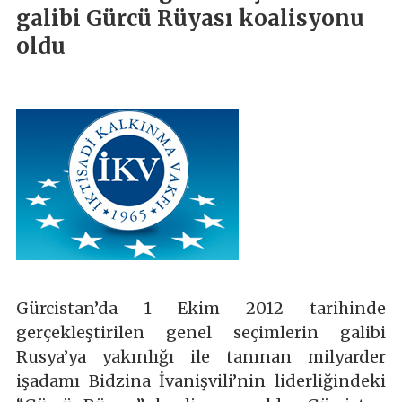
galibi Gürcü Rüyası koalisyonu
oldu
Gürcistan’da 1 Ekim 2012 tarihinde
gerçekleştirilen genel seçimlerin galibi
Rusya’ya yakınlığı ile tanınan milyarder
işadamı Bidzina İvanişvili’nin liderliğindeki