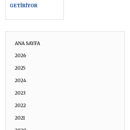
GETİRİYOR
ANA SAYFA
2026
2025
2024
2023
2022
2021