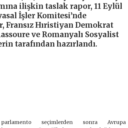
ına ilişkin taslak rapor, 11 Eylül
asal İşler Komitesi’nde
r, Fransız Hıristiyan Demokrat
assoure ve Romanyalı Sosyalist
rin tarafından hazırlandı.
parlamento seçimlerden sonra Avrupa