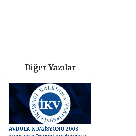
Diğer Yazılar
AVRUPA KOMİSYONU 2008-