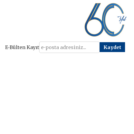
E-Bülten Kayıt