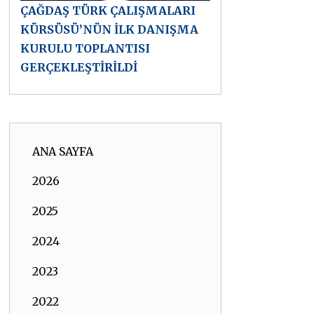
ÇAĞDAŞ TÜRK ÇALIŞMALARI
KÜRSÜSÜ’NÜN İLK DANIŞMA
KURULU TOPLANTISI
GERÇEKLEŞTİRİLDİ
ANA SAYFA
2026
2025
2024
2023
2022