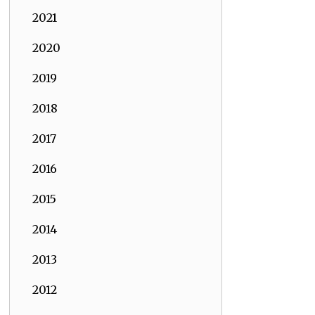
2021
2020
2019
2018
2017
2016
2015
2014
2013
2012