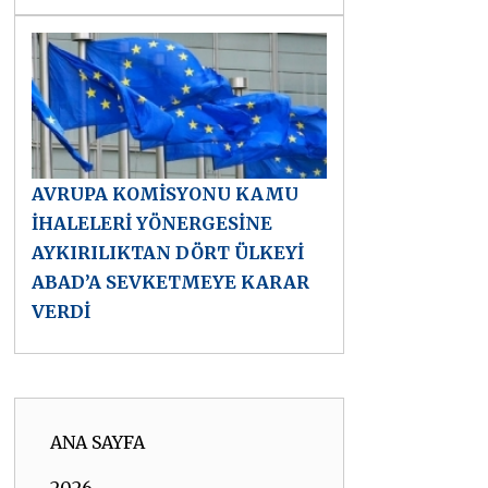
AVRUPA KOMİSYONU KAMU
İHALELERİ YÖNERGESİNE
AYKIRILIKTAN DÖRT ÜLKEYİ
ABAD’A SEVKETMEYE KARAR
VERDİ
ANA SAYFA