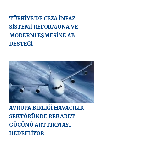
TÜRKİYE’DE CEZA İNFAZ
SİSTEMİ REFORMUNA VE
MODERNLEŞMESİNE AB
DESTEĞİ
AVRUPA BİRLİĞİ HAVACILIK
SEKTÖRÜNDE REKABET
GÜCÜNÜ ARTTIRMAYI
HEDEFLİYOR