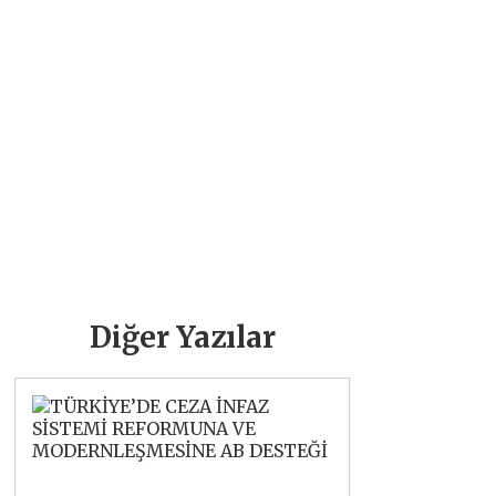
Diğer Yazılar