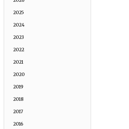
2026
2025
2024
2023
2022
2021
2020
2019
2018
2017
2016