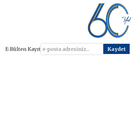
E-Bülten Kayıt