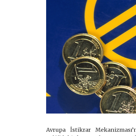
Avrupa İstikrar Mekanizması