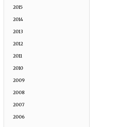
2015
2014
2013
2012
2011
2010
2009
2008
2007
2006