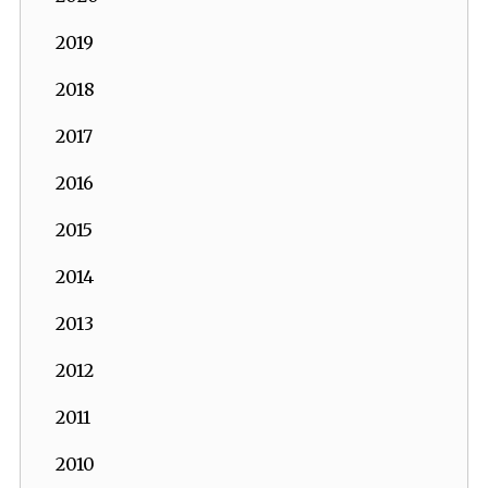
2019
2018
2017
2016
2015
2014
2013
2012
2011
2010