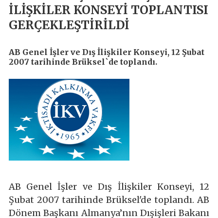
İLİŞKİLER KONSEYİ TOPLANTISI
GERÇEKLEŞTİRİLDİ
AB Genel İşler ve Dış İlişkiler Konseyi, 12 Şubat
2007 tarihinde Brüksel`de toplandı.
AB Genel İşler ve Dış İlişkiler Konseyi, 12
Şubat 2007 tarihinde Brüksel'de toplandı. AB
Dönem Başkanı Almanya’nın Dışişleri Bakanı