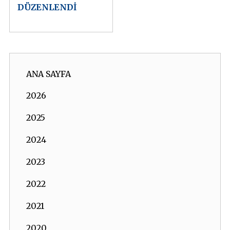
DÜZENLENDİ
ANA SAYFA
2026
2025
2024
2023
2022
2021
2020