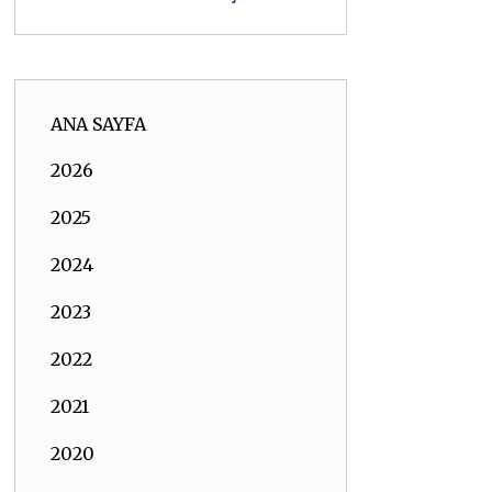
ANA SAYFA
2026
2025
2024
2023
2022
2021
2020