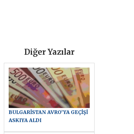
Diğer Yazılar
BULGARİSTAN AVRO’YA GEÇİŞİ
ASKIYA ALDI