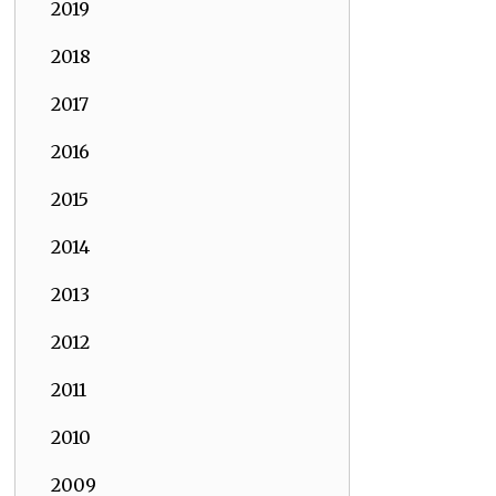
2019
2018
2017
2016
2015
2014
2013
2012
2011
2010
2009