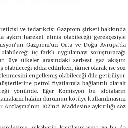
eticisi ve tedarikçisi Gazprom şirketi hakkında
na aykırı hareket etmiş olabileceği gerekçesiyle
omisyon’un Gazprom’un Orta ve Doğu Avrupa’da
 olabileceği üç farklı uygulamayı soruşturacağı
’un üye ülkeler arasındaki serbest gaz akışını
olabileceği iddia edilirken, ikinci olarak ise söz
lenmesini engellemiş olabileceği dile getiriliyor.
terilerine petrol fiyatlarıyla bağlantılı olarak
eceği yönünde. Eğer Komisyon bu iddiaların
gulamaların hakim durumun kötüye kullanılmasını
ir Antlaşma’nın 102’nci Maddesine aykırılığı söz
esmileşirse, rekabetin kısıtlanmasına ve bu da