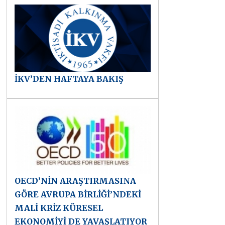
İKV’DEN HAFTAYA BAKIŞ
OECD’NİN ARAŞTIRMASINA
GÖRE AVRUPA BİRLİĞİ’NDEKİ
MALİ KRİZ KÜRESEL
EKONOMİYİ DE YAVAŞLATIYOR