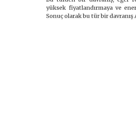
yüksek fiyatlandırmaya ve ener
Sonuç olarak bu tür bir davranış A