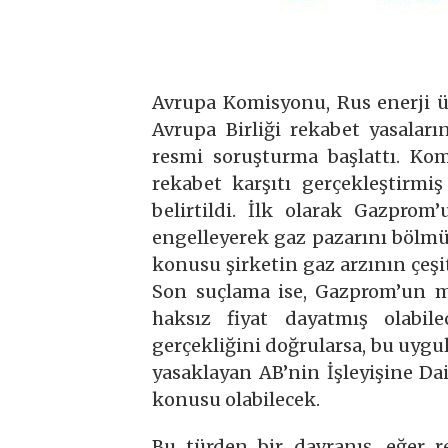
Avrupa Komisyonu, Rus enerji ür
Avrupa Birliği rekabet yasaları
resmi soruşturma başlattı. K
rekabet karşıtı gerçekleştirmiş
belirtildi. İlk olarak Gazprom
engelleyerek gaz pazarını bölmüş 
konusu şirketin gaz arzının çeşit
Son suçlama ise, Gazprom’un müş
haksız fiyat dayatmış olabil
gerçekliğini doğrularsa, bu uy
yasaklayan AB’nin İşleyişine Da
konusu olabilecek.
Bu türden bir davranış, eğer r