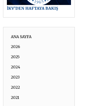
İKV’DEN HAFTAYA BAKIŞ
ANA SAYFA
2026
2025
2024
2023
2022
2021