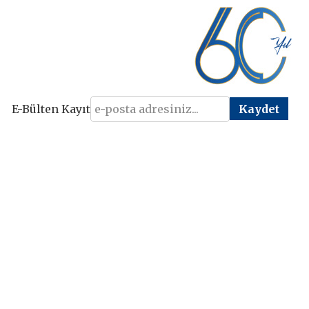
E-Bülten Kayıt