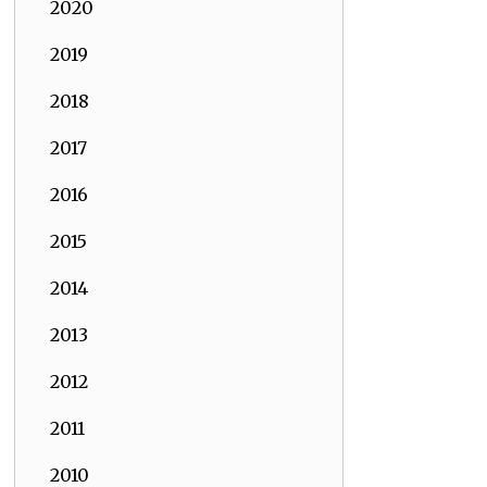
2020
2019
2018
2017
2016
2015
2014
2013
2012
2011
2010