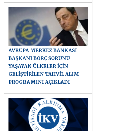
AVRUPA MERKEZ BANKASI
BAŞKANI BORÇ SORUNU
YAŞAYAN ÜLKELER İÇİN
GELİŞTİRİLEN TAHVİL ALIM
PROGRAMINI AÇIKLADI