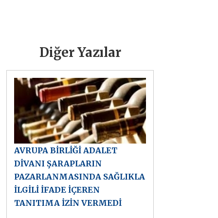
Diğer Yazılar
AVRUPA BİRLİĞİ ADALET
DİVANI ŞARAPLARIN
PAZARLANMASINDA SAĞLIKLA
İLGİLİ İFADE İÇEREN
TANITIMA İZİN VERMEDİ